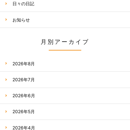
日々の日記
お知らせ
月別アーカイブ
2026年8月
2026年7月
2026年6月
2026年5月
2026年4月