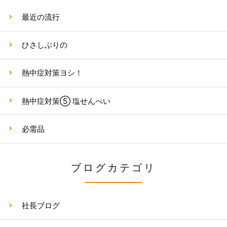
最近の流行
ひさしぶりの
熱中症対策ヨシ！
熱中症対策⑤ 塩せんべい
必需品
ブログカテゴリ
社長ブログ