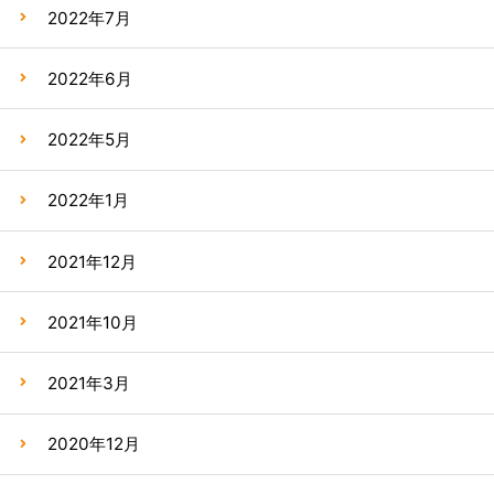
2022年7月
2022年6月
2022年5月
2022年1月
2021年12月
2021年10月
2021年3月
2020年12月