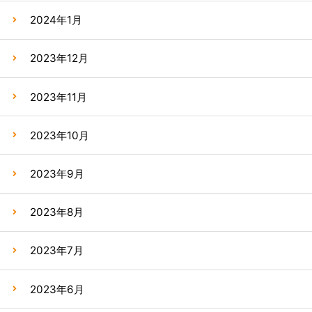
2024年1月
2023年12月
2023年11月
2023年10月
2023年9月
2023年8月
2023年7月
2023年6月