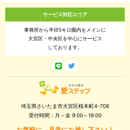
サービス対応エリア
事務所から半径5キロ圏内をメインに
大宮区・中央区を中心にサービス
しております。
埼玉県さいたま市大宮区桜木町4-708
受付時間：月～金 9:00～18:00
お気軽に、見学にお越し下さい！