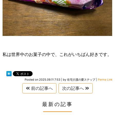
私は世界中のお菓子の中で、これがいちばん好きです。
Posted on
2025.09.11 7:53
|
by
在宅介護の愛ステップ
|
Perma Link
前の記事へ
次の記事へ
最新の記事