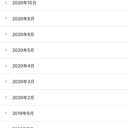
2020年10月
2020年9月
2020年8月
2020年5月
2020年4月
2020年3月
2020年2月
2019年9月