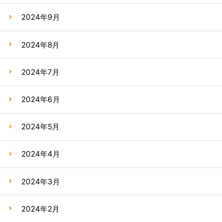
2024年9月
2024年8月
2024年7月
2024年6月
2024年5月
2024年4月
2024年3月
2024年2月