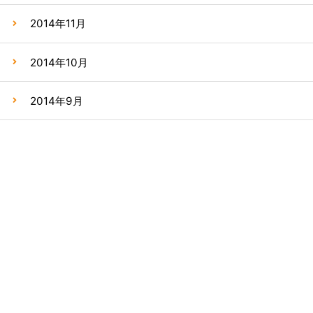
2014年11月
2014年10月
2014年9月