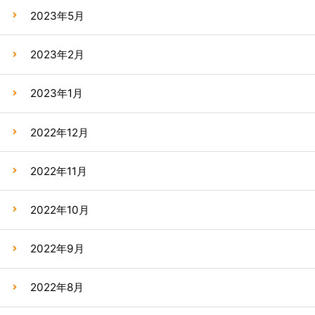
2023年5月
2023年2月
2023年1月
2022年12月
2022年11月
2022年10月
2022年9月
2022年8月