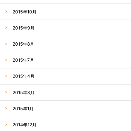
2015年10月
2015年9月
2015年8月
2015年7月
2015年4月
2015年3月
2015年1月
2014年12月