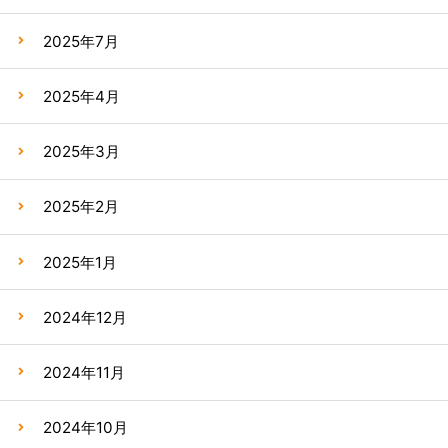
2025年7月
2025年4月
2025年3月
2025年2月
2025年1月
2024年12月
2024年11月
2024年10月