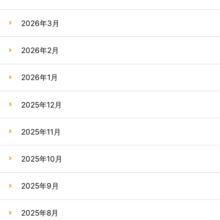
2026年3月
2026年2月
2026年1月
2025年12月
2025年11月
2025年10月
2025年9月
2025年8月