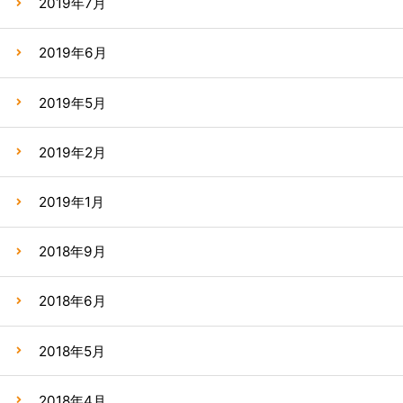
2019年7月
2019年6月
2019年5月
2019年2月
2019年1月
2018年9月
2018年6月
2018年5月
2018年4月