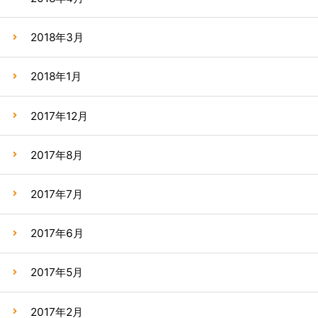
2018年3月
2018年1月
2017年12月
2017年8月
2017年7月
2017年6月
2017年5月
2017年2月