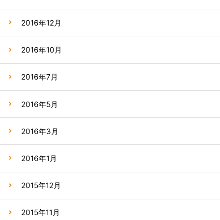
2016年12月
2016年10月
2016年7月
2016年5月
2016年3月
2016年1月
2015年12月
2015年11月