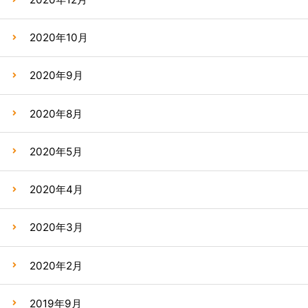
2020年10月
2020年9月
2020年8月
2020年5月
2020年4月
2020年3月
2020年2月
2019年9月