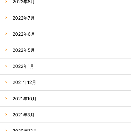
2022年8月
2022年7月
2022年6月
2022年5月
2022年1月
2021年12月
2021年10月
2021年3月
2020年12月