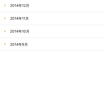
2014年12月
2014年11月
2014年10月
2014年9月