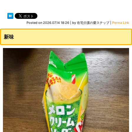
Posted on
2026.07.14 18:26
|
by
在宅介護の愛ステップ
|
Perma Link
新味