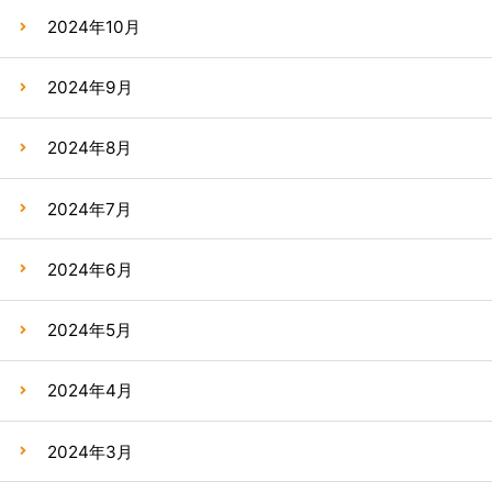
2024年10月
2024年9月
2024年8月
2024年7月
2024年6月
2024年5月
2024年4月
2024年3月