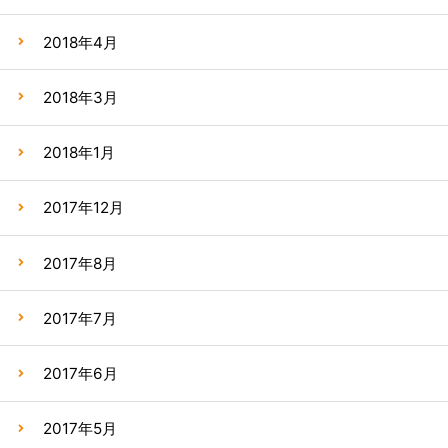
2018年4月
2018年3月
2018年1月
2017年12月
2017年8月
2017年7月
2017年6月
2017年5月