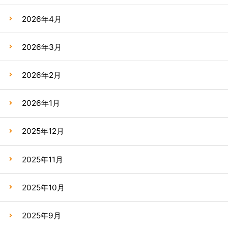
2026年4月
2026年3月
2026年2月
2026年1月
2025年12月
2025年11月
2025年10月
2025年9月