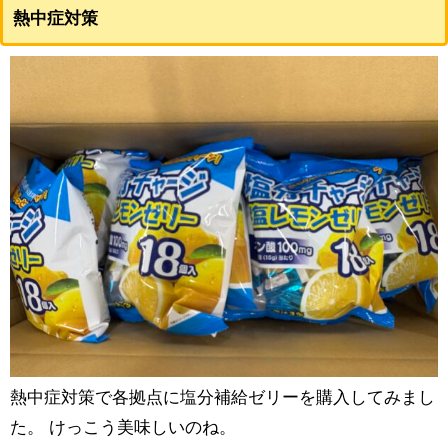
熱中症対策
熱中症対策で各拠点に塩分補給ゼリーを購入してみまし
た。 けっこう美味しいのね。