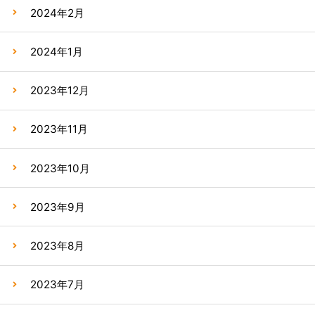
2024年2月
2024年1月
2023年12月
2023年11月
2023年10月
2023年9月
2023年8月
2023年7月