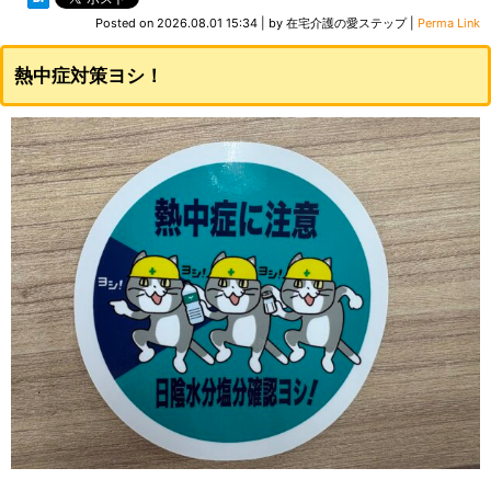
Posted on
2026.08.01 15:34
|
by
在宅介護の愛ステップ
|
Perma Link
熱中症対策ヨシ！