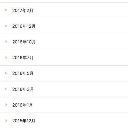
2017年2月
2016年12月
2016年10月
2016年7月
2016年5月
2016年3月
2016年1月
2015年12月