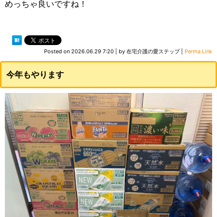
めっちゃ良いですね！
Posted on
2026.06.29 7:20
|
by
在宅介護の愛ステップ
|
Perma Link
今年もやります