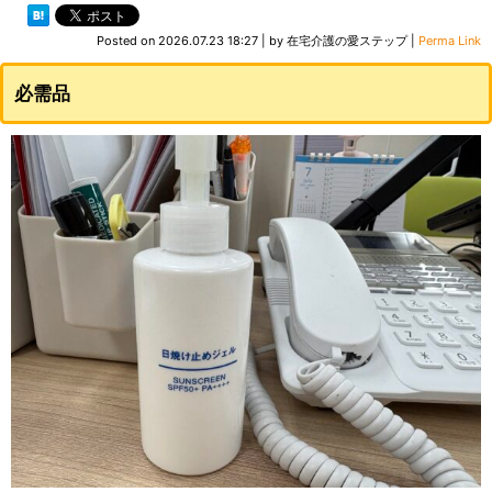
Posted on
2026.07.23 18:27
|
by
在宅介護の愛ステップ
|
Perma Link
必需品