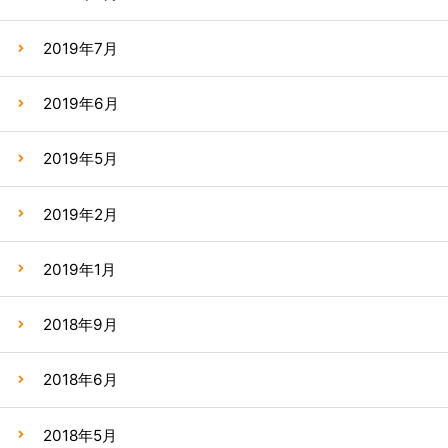
2019年7月
2019年6月
2019年5月
2019年2月
2019年1月
2018年9月
2018年6月
2018年5月