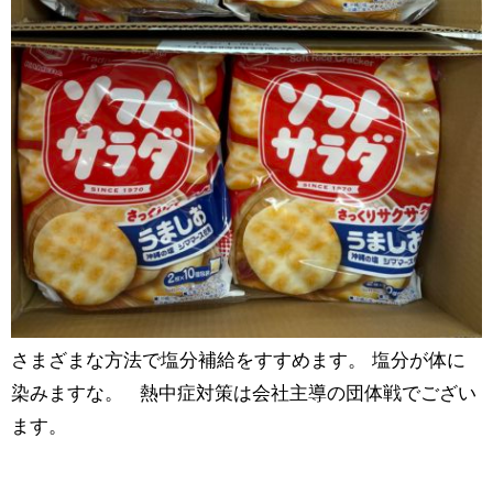
さまざまな方法で塩分補給をすすめます。 塩分が体に
染みますな。 熱中症対策は会社主導の団体戦でござい
ます。