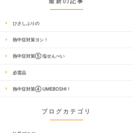
最新の記事
ひさしぶりの
熱中症対策ヨシ！
熱中症対策⑤ 塩せんべい
必需品
熱中症対策④ UMEBOSHI！
ブログカテゴリ