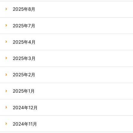
2025年8月
2025年7月
2025年4月
2025年3月
2025年2月
2025年1月
2024年12月
2024年11月