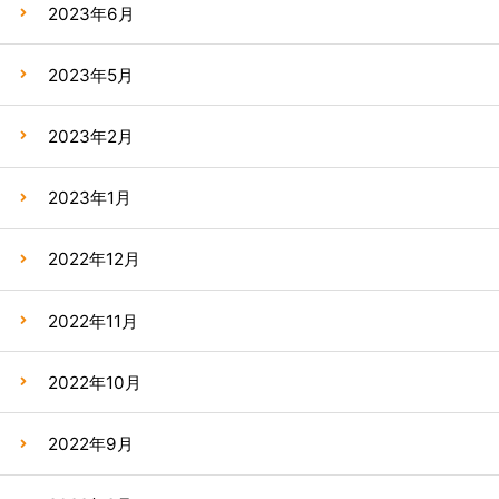
2023年6月
2023年5月
2023年2月
2023年1月
2022年12月
2022年11月
2022年10月
2022年9月