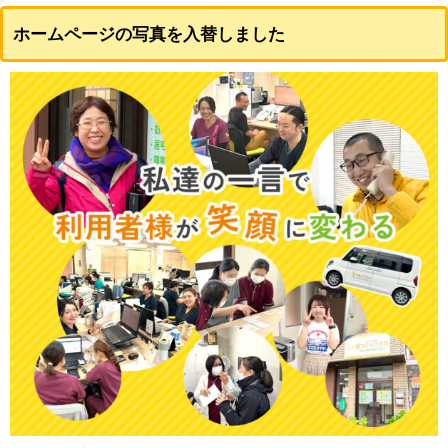
ホームページの写真を入替しました