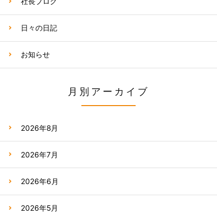
社長ブログ
日々の日記
お知らせ
月別アーカイブ
2026年8月
2026年7月
2026年6月
2026年5月