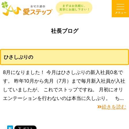
社長ブログ
ひさしぶりの
8月になりました！ 今月はひさしぶりの新入社員0名で
す。 昨年10月から先月（7月）まで毎月新入社員が入社
していましたが、 これでストップですね。 月初にオリ
エンテーションを行わないのは本当に久しぶり。 ち…
続きを読む