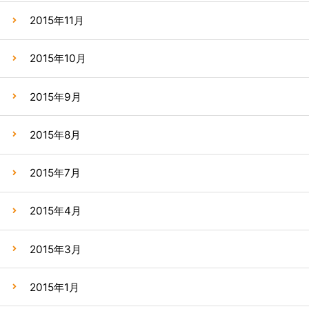
2015年11月
2015年10月
2015年9月
2015年8月
2015年7月
2015年4月
2015年3月
2015年1月