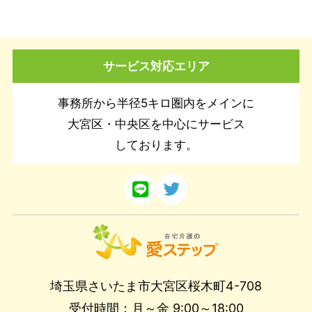
サービス対応エリア
事務所から半径5キロ圏内をメインに
大宮区・中央区を中心にサービス
しております。
埼玉県さいたま市大宮区桜木町4-708
受付時間：月～金 9:00～18:00