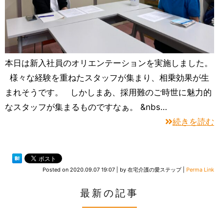
本日は新入社員のオリエンテーションを実施しました。
様々な経験を重ねたスタッフが集まり、相乗効果が生
まれそうです。 しかしまあ、採用難のご時世に魅力的
なスタッフが集まるものですなぁ。 &nbs…
続きを読む
Posted on
2020.09.07 19:07
|
by
在宅介護の愛ステップ
|
Perma Link
最新の記事