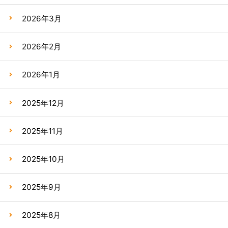
2026年3月
2026年2月
2026年1月
2025年12月
2025年11月
2025年10月
2025年9月
2025年8月