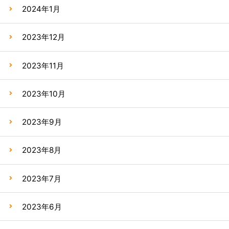
2024年1月
2023年12月
2023年11月
2023年10月
2023年9月
2023年8月
2023年7月
2023年6月