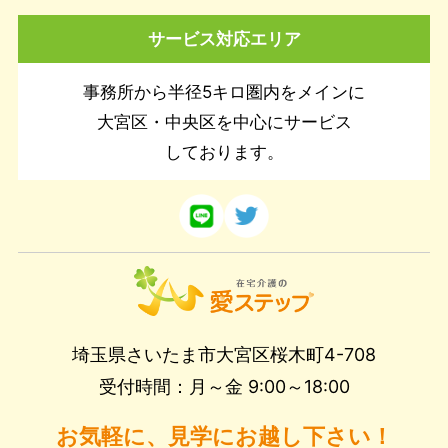
サービス対応エリア
事務所から半径5キロ圏内をメインに
大宮区・中央区を中心にサービス
しております。
埼玉県さいたま市大宮区桜木町4-708
受付時間：月～金 9:00～18:00
お気軽に、見学にお越し下さい！