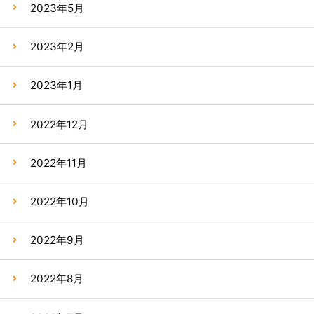
2023年5月
2023年2月
2023年1月
2022年12月
2022年11月
2022年10月
2022年9月
2022年8月