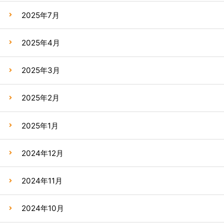
2025年7月
2025年4月
2025年3月
2025年2月
2025年1月
2024年12月
2024年11月
2024年10月