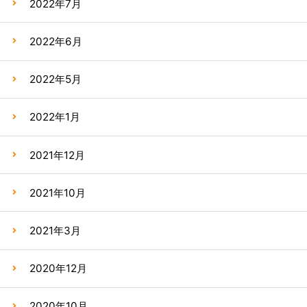
2022年7月
2022年6月
2022年5月
2022年1月
2021年12月
2021年10月
2021年3月
2020年12月
2020年10月