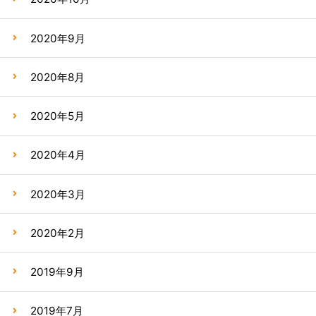
2020年9月
2020年8月
2020年5月
2020年4月
2020年3月
2020年2月
2019年9月
2019年7月