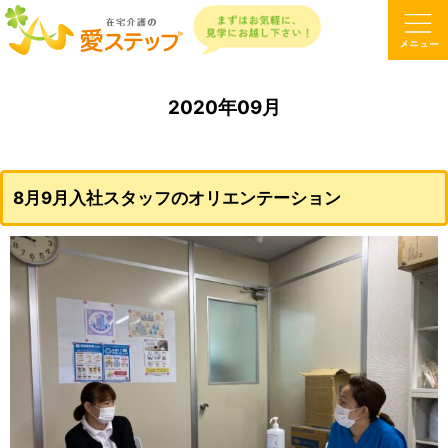
2020年09月
8月9月入社スタッフのオリエンテーション