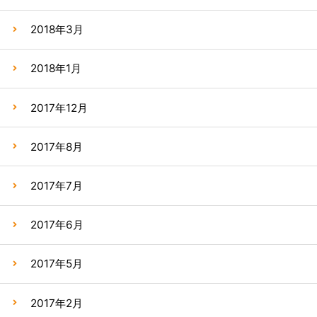
2018年3月
2018年1月
2017年12月
2017年8月
2017年7月
2017年6月
2017年5月
2017年2月