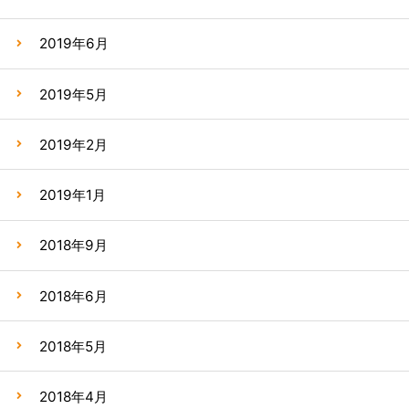
2019年6月
2019年5月
2019年2月
2019年1月
2018年9月
2018年6月
2018年5月
2018年4月