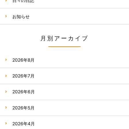
日々の日記
お知らせ
月別アーカイブ
2026年8月
2026年7月
2026年6月
2026年5月
2026年4月