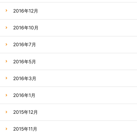
2016年12月
2016年10月
2016年7月
2016年5月
2016年3月
2016年1月
2015年12月
2015年11月