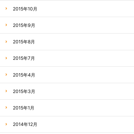
2015年10月
2015年9月
2015年8月
2015年7月
2015年4月
2015年3月
2015年1月
2014年12月