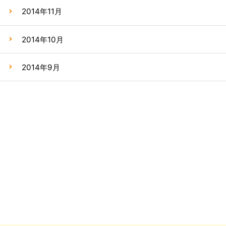
2014年11月
2014年10月
2014年9月