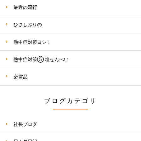
最近の流行
ひさしぶりの
熱中症対策ヨシ！
熱中症対策⑤ 塩せんべい
必需品
ブログカテゴリ
社長ブログ