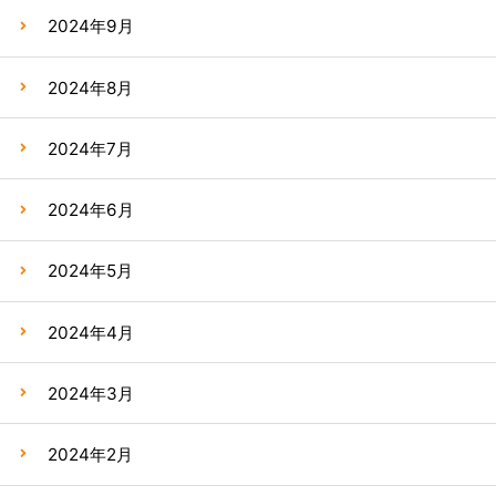
2024年9月
2024年8月
2024年7月
2024年6月
2024年5月
2024年4月
2024年3月
2024年2月