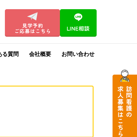
ある質問
会社概要
お問い合わせ