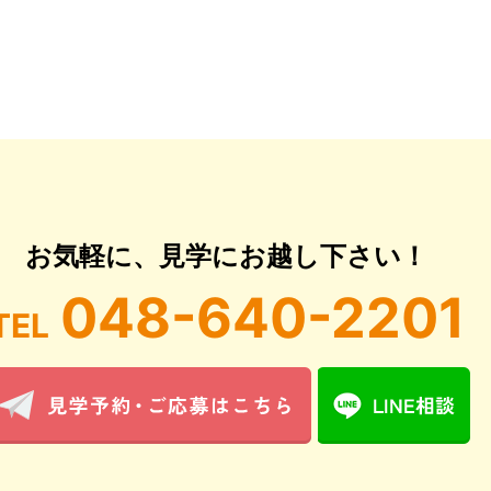
お気軽に、見学にお越し下さい！
048-640-2201
TEL