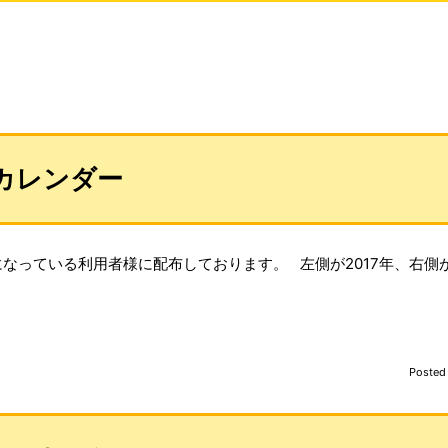
りカレンダー
になっている利用者様に配布しております。 左側が2017年、右側
Posted