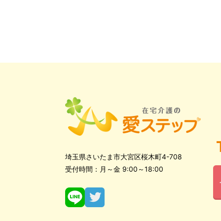
埼玉県さいたま市大宮区桜木町4-708
受付時間：月～金 9:00～18:00