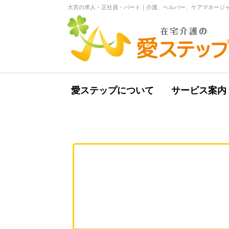
大宮の求人・正社員・パート｜介護、ヘルパー、ケアマネージャ
愛ステップについて
サービス案内