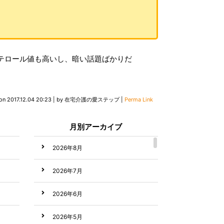
ステロール値も高いし、暗い話題ばかりだ
 on
2017.12.04 20:23
|
by
在宅介護の愛ステップ
|
Perma Link
月別アーカイブ
2026年8月
2026年7月
2026年6月
2026年5月