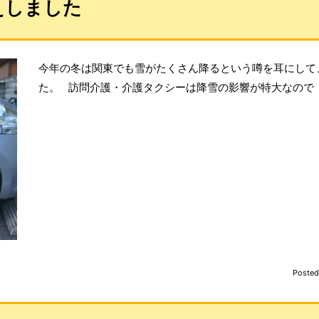
えしました
今年の冬は関東でも雪がたくさん降るという噂を耳にして
た。 訪問介護・介護タクシーは降雪の影響が特大なので
Poste