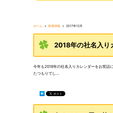
ホーム
新着情報
2017年12月
2018年の社名入
今年も2018年の社名入りカレンダーをお世話
たつもりでし…