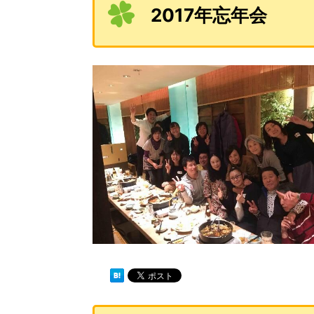
2017年忘年会