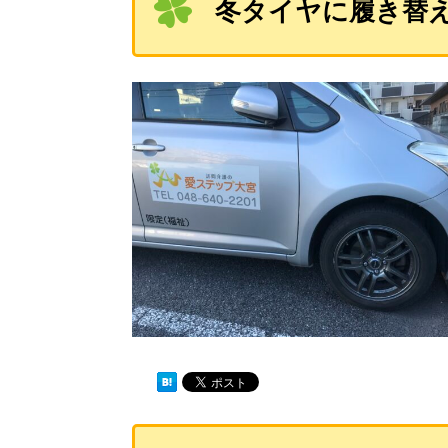
冬タイヤに履き替