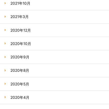
2021年10月
2021年3月
2020年12月
2020年10月
2020年9月
2020年8月
2020年5月
2020年4月