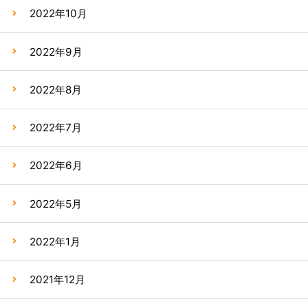
2022年10月
2022年9月
2022年8月
2022年7月
2022年6月
2022年5月
2022年1月
2021年12月