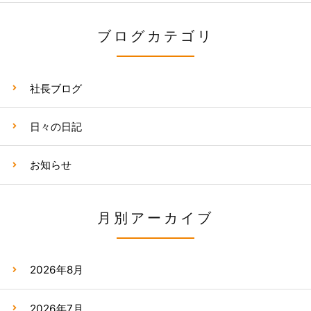
ブログカテゴリ
社長ブログ
日々の日記
お知らせ
月別アーカイブ
2026年8月
2026年7月