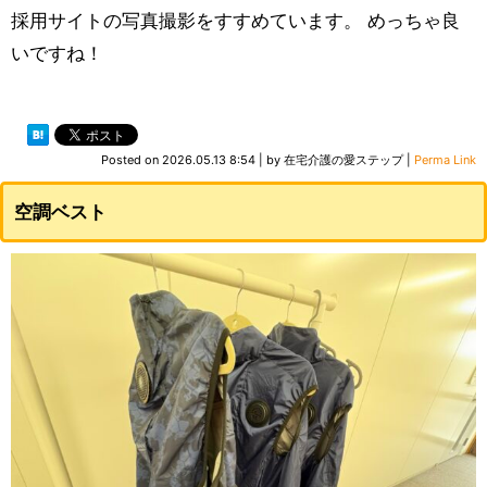
採用サイトの写真撮影をすすめています。 めっちゃ良
いですね！
Posted on
2026.05.13 8:54
|
by
在宅介護の愛ステップ
|
Perma Link
空調ベスト