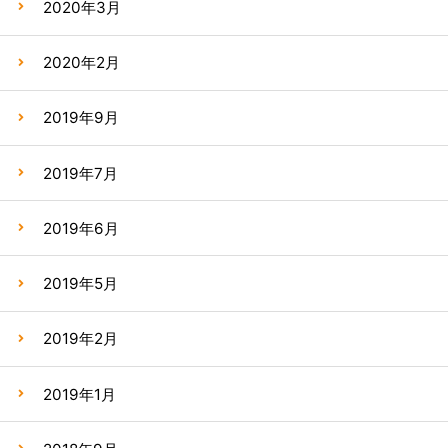
2020年3月
2020年2月
2019年9月
2019年7月
2019年6月
2019年5月
2019年2月
2019年1月