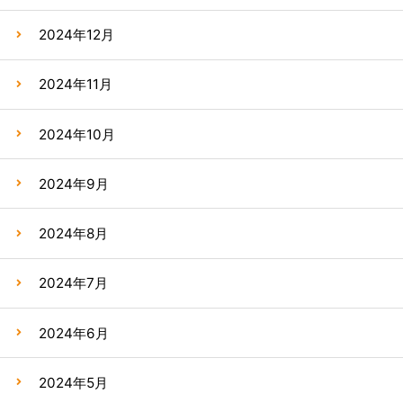
2024年12月
2024年11月
2024年10月
2024年9月
2024年8月
2024年7月
2024年6月
2024年5月