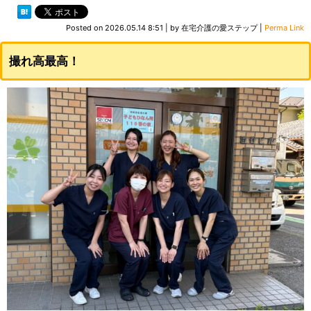
Posted on
2026.05.14 8:51
|
by
在宅介護の愛ステップ
|
Perma Link
撮れ高最高！