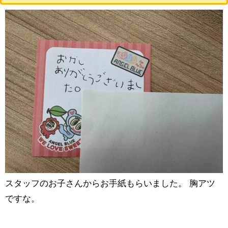
スタッフのお子さんからお手紙もらいました。 胸アツ
ですな。