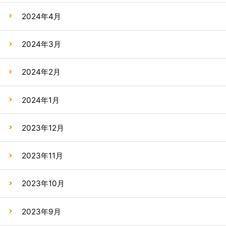
2024年4月
2024年3月
2024年2月
2024年1月
2023年12月
2023年11月
2023年10月
2023年9月