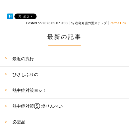
Posted on
2026.05.07 9:03
|
by
在宅介護の愛ステップ
|
Perma Link
最新の記事
最近の流行
ひさしぶりの
熱中症対策ヨシ！
熱中症対策⑤ 塩せんべい
必需品