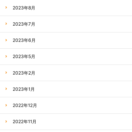
2023年8月
2023年7月
2023年6月
2023年5月
2023年2月
2023年1月
2022年12月
2022年11月