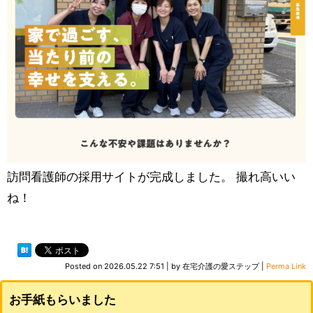
訪問看護師の採用サイトが完成しました。 撮れ高いい
ね！
Posted on
2026.05.22 7:51
|
by
在宅介護の愛ステップ
|
Perma Link
お手紙もらいました