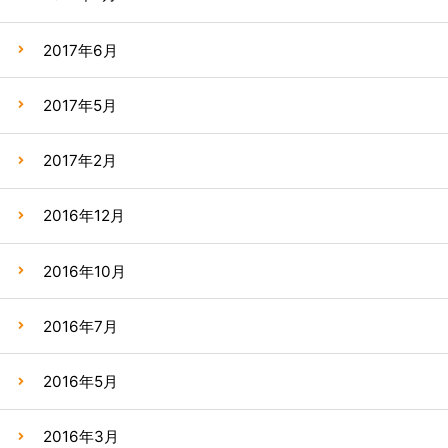
2017年6月
2017年5月
2017年2月
2016年12月
2016年10月
2016年7月
2016年5月
2016年3月