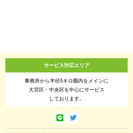
サービス対応エリア
事務所から半径5キロ圏内をメインに
大宮区・中央区を中心にサービス
しております。