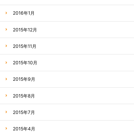
2016年1月
2015年12月
2015年11月
2015年10月
2015年9月
2015年8月
2015年7月
2015年4月