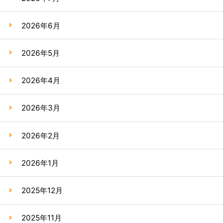
2026年6月
2026年5月
2026年4月
2026年3月
2026年2月
2026年1月
2025年12月
2025年11月