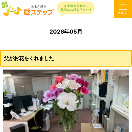
2026年05月
父がお花をくれました