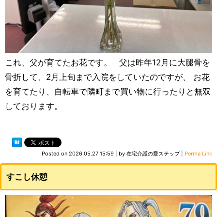
これ、父が育てたお花です。 父は昨年12月に大腿骨を
骨折して、2月上旬まで入院をしていたのですが、 お花
を育てたり、自転車で隣町まで買い物に行ったりと無双
しております。
Posted on
2026.05.27 15:59
|
by
在宅介護の愛ステップ
|
Perma Link
すこし休憩