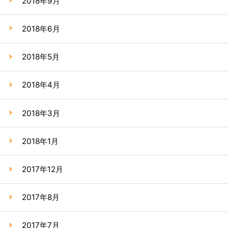
2018年9月
2018年6月
2018年5月
2018年4月
2018年3月
2018年1月
2017年12月
2017年8月
2017年7月