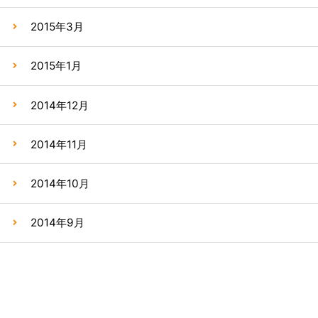
2015年3月
2015年1月
2014年12月
2014年11月
2014年10月
2014年9月