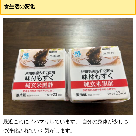
食生活の変化
最近これにドハマりしています。 自分の身体が少しづ
つ浄化されていく気がします。