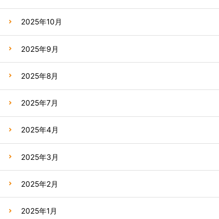
2025年10月
2025年9月
2025年8月
2025年7月
2025年4月
2025年3月
2025年2月
2025年1月