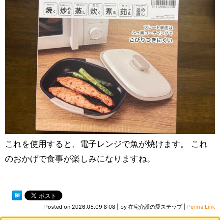
これを使用すると、電子レンジで魚が焼けます。 これ
のおかげで食事が楽しみになりますね。
Posted on
2026.05.09 8:08
|
by
在宅介護の愛ステップ
|
Perma Link