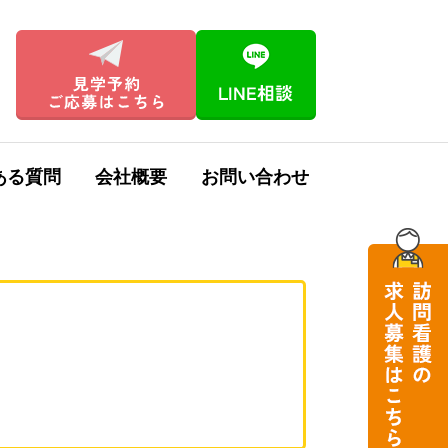
ある質問
会社概要
お問い合わせ