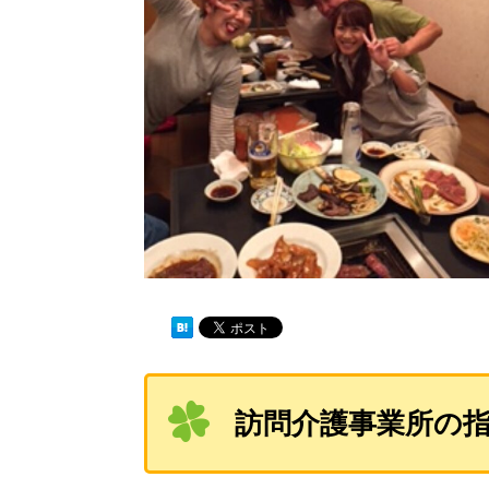
訪問介護事業所の