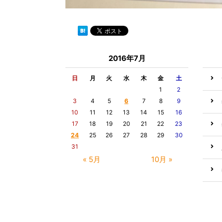
2016年7月
日
月
火
水
木
金
土
1
2
3
4
5
6
7
8
9
10
11
12
13
14
15
16
17
18
19
20
21
22
23
24
25
26
27
28
29
30
31
« 5月
10月 »