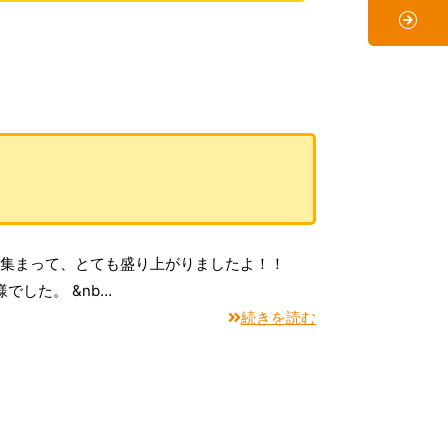
フが集まって、とても盛り上がりましたよ！！
した。 &nb…
続きを読む