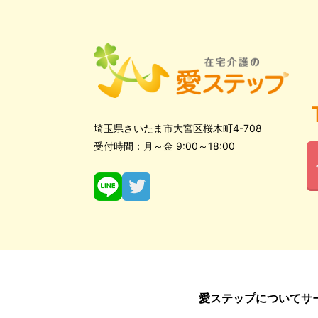
埼玉県さいたま市大宮区桜木町4-708
受付時間：月～金 9:00～18:00
愛ステップについて
サ