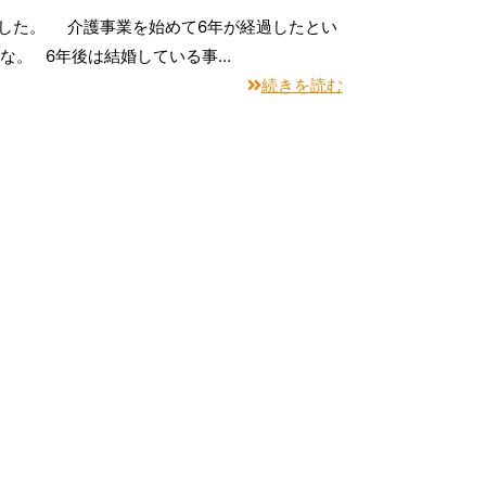
ました。 介護事業を始めて6年が経過したとい
な。 6年後は結婚している事…
続きを読む