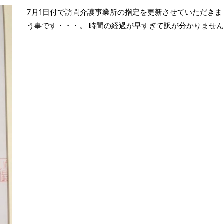
7月1日付で訪問介護事業所の指定を更新させていただき
う事です・・・。 時間の経過が早すぎて訳が分かりません