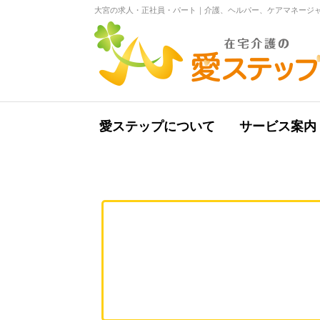
大宮の求人・正社員・パート｜介護、ヘルパー、ケアマネージャ
愛ステップについて
サービス案内