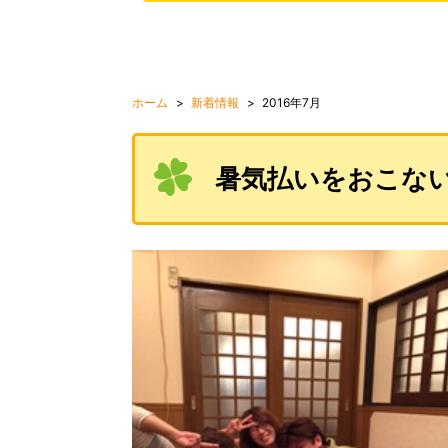
ホーム
新着情報
2016年7月
暑気払いをおこな