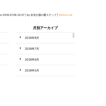
on
2016.07.06 20:37
|
by
在宅介護の愛ステップ
|
Perma Link
月別アーカイブ
2026年8月
2026年7月
2026年6月
2026年5月
2026年4月
2026年3月
2026年2月