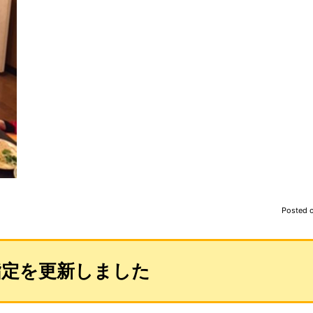
Posted 
指定を更新しました