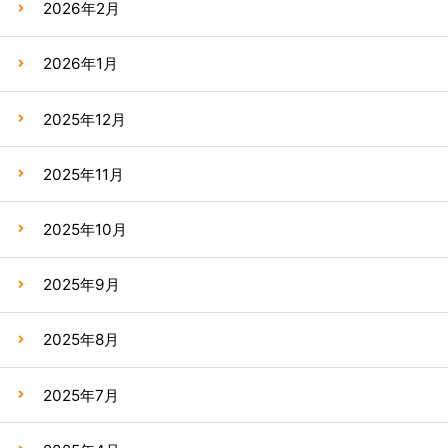
2026年2月
2026年1月
2025年12月
2025年11月
2025年10月
2025年9月
2025年8月
2025年7月