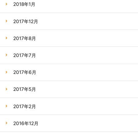
2018年1月
2017年12月
2017年8月
2017年7月
2017年6月
2017年5月
2017年2月
2016年12月