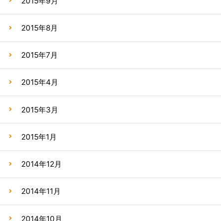
2015年9月
2015年8月
2015年7月
2015年4月
2015年3月
2015年1月
2014年12月
2014年11月
2014年10月