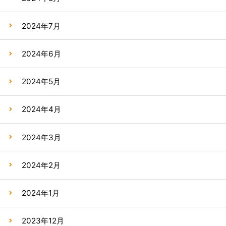
2024年7月
2024年6月
2024年5月
2024年4月
2024年3月
2024年2月
2024年1月
2023年12月