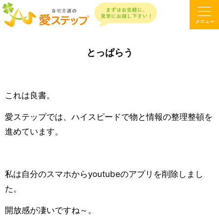
とっぱらう
これは良書。
愛ステップでは、ハイスピードで物と情報の整理整頓を
進めています。
私は自分のスマホからyoutubeのアプリを削除しまし
た。
開放感が凄いですね～。