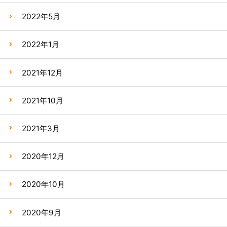
2022年5月
2022年1月
2021年12月
2021年10月
2021年3月
2020年12月
2020年10月
2020年9月