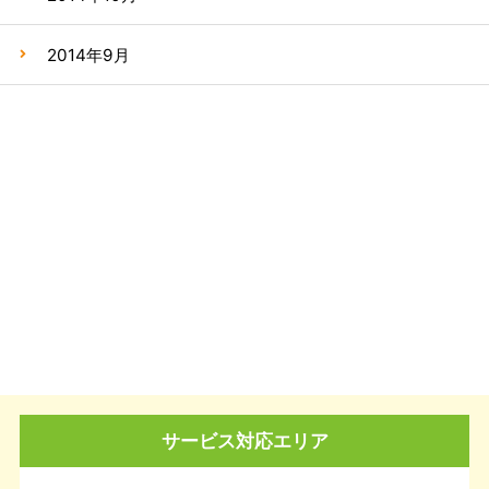
2014年9月
サービス対応エリア