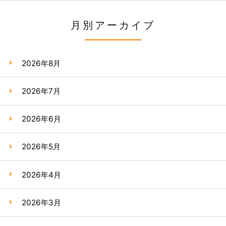
月別アーカイブ
2026年8月
2026年7月
2026年6月
2026年5月
2026年4月
2026年3月