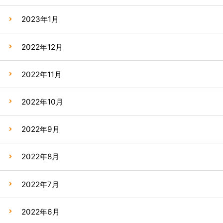
2023年1月
2022年12月
2022年11月
2022年10月
2022年9月
2022年8月
2022年7月
2022年6月