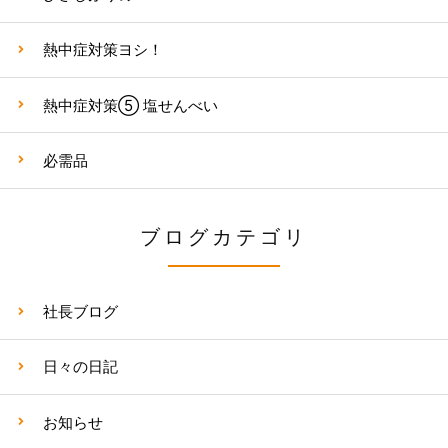
熱中症対策ヨシ！
熱中症対策⑤ 塩せんべい
必需品
ブログカテゴリ
社長ブログ
日々の日記
お知らせ