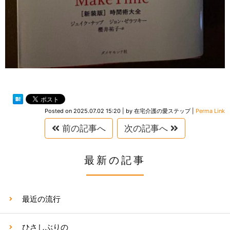
Posted on
2025.07.02 15:20
|
by
在宅介護の愛ステップ
|
Perma Link
前の記事へ
次の記事へ
最新の記事
最近の流行
ひさしぶりの