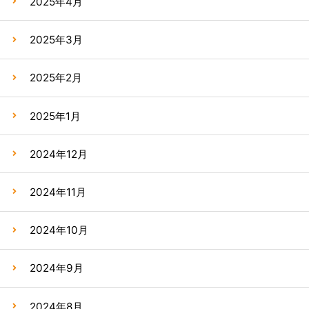
2025年4月
2025年3月
2025年2月
2025年1月
2024年12月
2024年11月
2024年10月
2024年9月
2024年8月