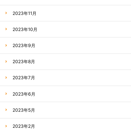
2023年11月
2023年10月
2023年9月
2023年8月
2023年7月
2023年6月
2023年5月
2023年2月