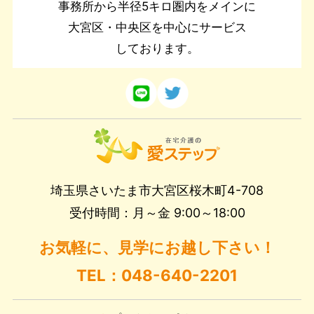
事務所から半径5キロ圏内をメインに
大宮区・中央区を中心にサービス
しております。
埼玉県さいたま市大宮区桜木町4-708
受付時間：月～金 9:00～18:00
お気軽に、見学にお越し下さい！
TEL：048-640-2201