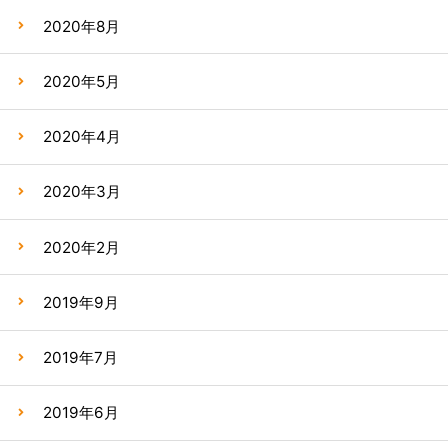
2020年8月
2020年5月
2020年4月
2020年3月
2020年2月
2019年9月
2019年7月
2019年6月