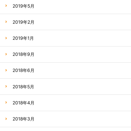
2019年5月
2019年2月
2019年1月
2018年9月
2018年6月
2018年5月
2018年4月
2018年3月