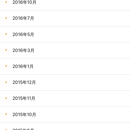
2016年10月
2016年7月
2016年5月
2016年3月
2016年1月
2015年12月
2015年11月
2015年10月