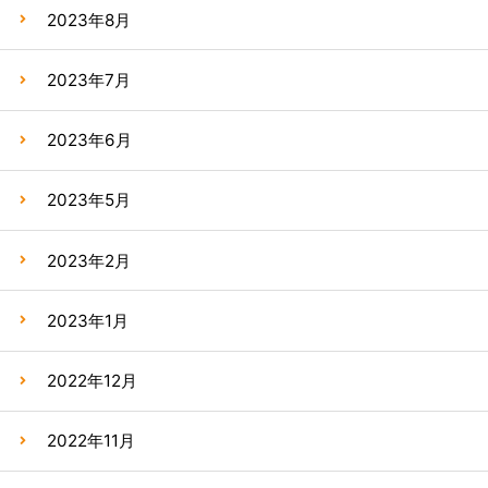
2023年8月
2023年7月
2023年6月
2023年5月
2023年2月
2023年1月
2022年12月
2022年11月