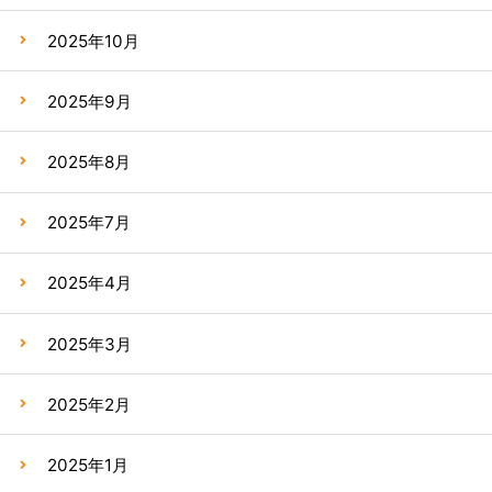
2025年10月
2025年9月
2025年8月
2025年7月
2025年4月
2025年3月
2025年2月
2025年1月