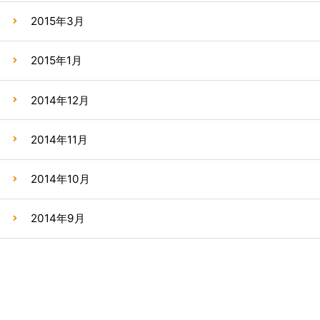
2015年3月
2015年1月
2014年12月
2014年11月
2014年10月
2014年9月