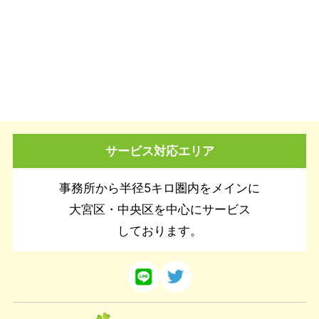
サービス対応エリア
事務所から半径5キロ圏内をメインに
大宮区・中央区を中心にサービス
しております。