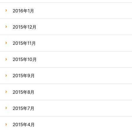
2016年1月
2015年12月
2015年11月
2015年10月
2015年9月
2015年8月
2015年7月
2015年4月