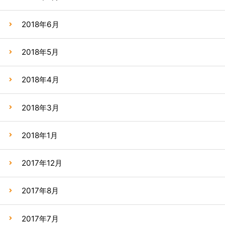
2018年6月
2018年5月
2018年4月
2018年3月
2018年1月
2017年12月
2017年8月
2017年7月