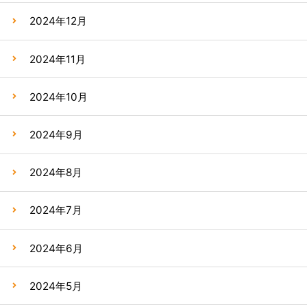
2024年12月
2024年11月
2024年10月
2024年9月
2024年8月
2024年7月
2024年6月
2024年5月