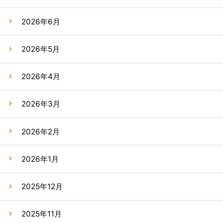
2026年6月
2026年5月
2026年4月
2026年3月
2026年2月
2026年1月
2025年12月
2025年11月