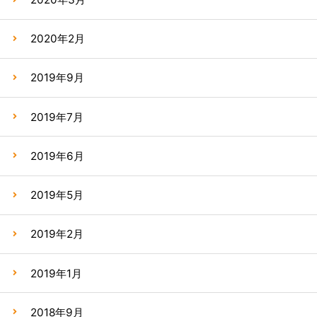
2020年2月
2019年9月
2019年7月
2019年6月
2019年5月
2019年2月
2019年1月
2018年9月