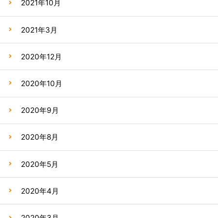
2021年10月
2021年3月
2020年12月
2020年10月
2020年9月
2020年8月
2020年5月
2020年4月
2020年3月