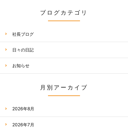
ブログカテゴリ
社長ブログ
日々の日記
お知らせ
月別アーカイブ
2026年8月
2026年7月