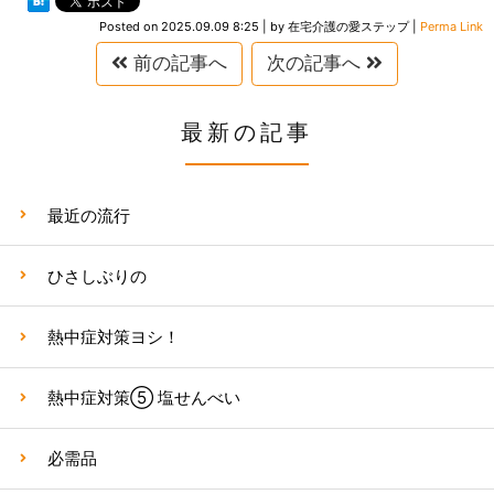
Posted on
2025.09.09 8:25
|
by
在宅介護の愛ステップ
|
Perma Link
前の記事へ
次の記事へ
最新の記事
最近の流行
ひさしぶりの
熱中症対策ヨシ！
熱中症対策⑤ 塩せんべい
必需品