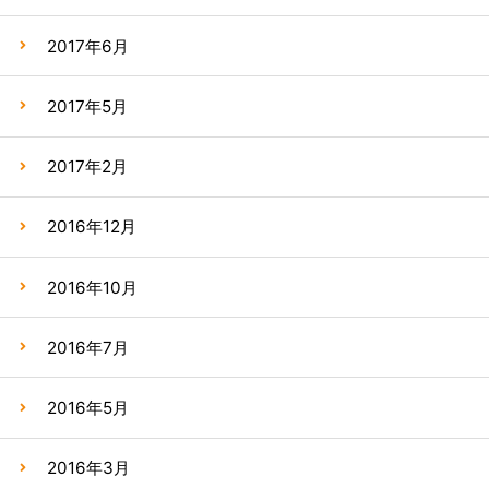
2017年6月
2017年5月
2017年2月
2016年12月
2016年10月
2016年7月
2016年5月
2016年3月