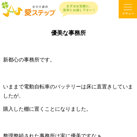
優美な事務所
新都心の事務所です。
いままで電動自転車のバッテリーは床に直置きしていま
したが、
購入した棚に置くことになりました。
整理整頓された事務所は実に優美ですなぁ。