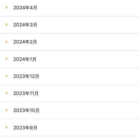
2024年4月
2024年3月
2024年2月
2024年1月
2023年12月
2023年11月
2023年10月
2023年9月