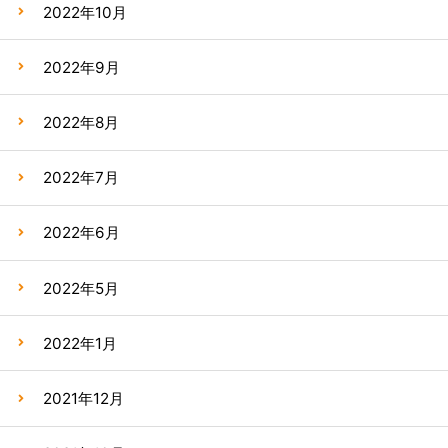
2022年10月
2022年9月
2022年8月
2022年7月
2022年6月
2022年5月
2022年1月
2021年12月