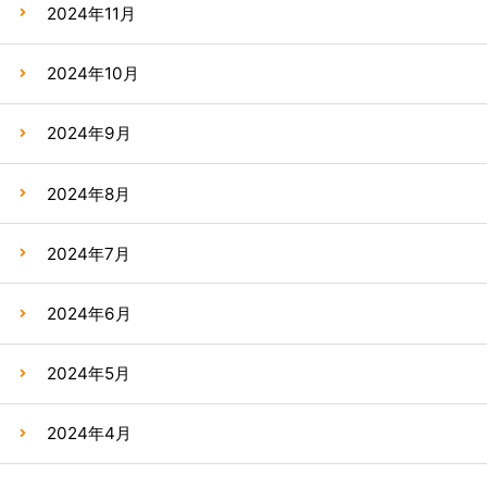
2024年11月
2024年10月
2024年9月
2024年8月
2024年7月
2024年6月
2024年5月
2024年4月