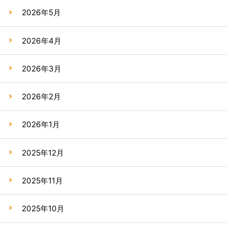
2026年5月
2026年4月
2026年3月
2026年2月
2026年1月
2025年12月
2025年11月
2025年10月