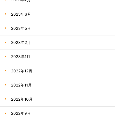
2023年6月
2023年5月
2023年2月
2023年1月
2022年12月
2022年11月
2022年10月
2022年9月