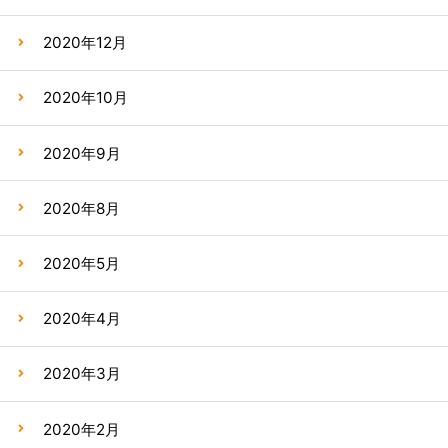
2020年12月
2020年10月
2020年9月
2020年8月
2020年5月
2020年4月
2020年3月
2020年2月