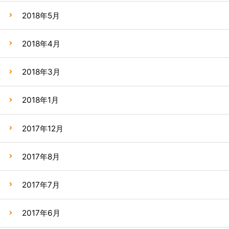
2018年5月
2018年4月
2018年3月
2018年1月
2017年12月
2017年8月
2017年7月
2017年6月