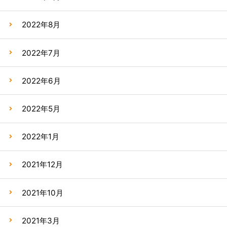
2022年8月
2022年7月
2022年6月
2022年5月
2022年1月
2021年12月
2021年10月
2021年3月