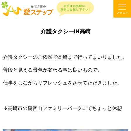
介護タクシーIN高崎
介護タクシーのご依頼で高崎まで行ってまいりました。
普段と見える景色が変わる事は良いもので、
仕事をしながらリフレッシュをさせてただきました。
↓高崎市の観音山ファミリーパークにてちょっと休憩