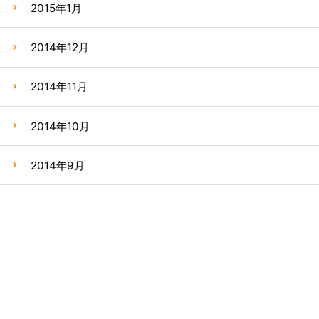
2015年1月
2014年12月
2014年11月
2014年10月
2014年9月