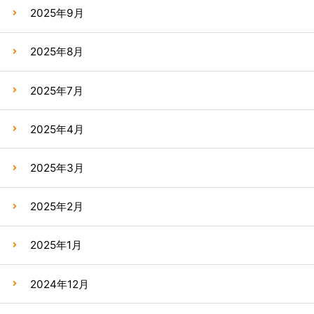
2025年9月
2025年8月
2025年7月
2025年4月
2025年3月
2025年2月
2025年1月
2024年12月