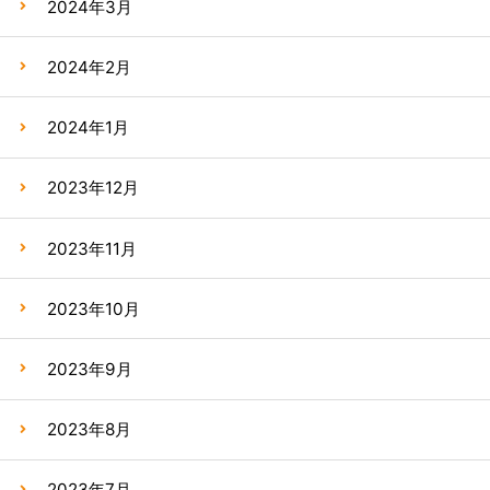
2024年3月
2024年2月
2024年1月
2023年12月
2023年11月
2023年10月
2023年9月
2023年8月
2023年7月