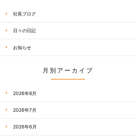
社長ブログ
日々の日記
お知らせ
月別アーカイブ
2026年8月
2026年7月
2026年6月