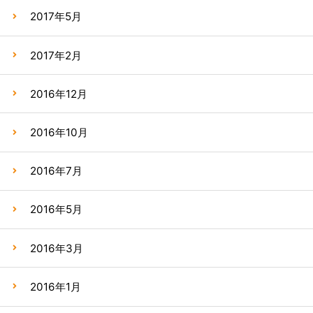
2017年5月
2017年2月
2016年12月
2016年10月
2016年7月
2016年5月
2016年3月
2016年1月