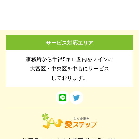
サービス対応エリア
事務所から半径5キロ圏内をメインに
大宮区・中央区を中心にサービス
しております。