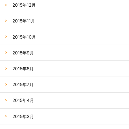
2015年12月
2015年11月
2015年10月
2015年9月
2015年8月
2015年7月
2015年4月
2015年3月