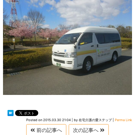
Posted on
2015.03.30 21:04
|
by
在宅介護の愛ステップ
|
Perma Link
前の記事へ
次の記事へ