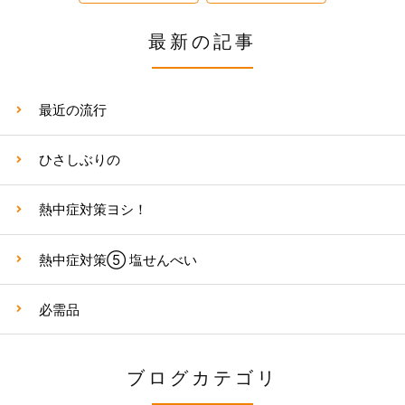
最新の記事
最近の流行
ひさしぶりの
熱中症対策ヨシ！
熱中症対策⑤ 塩せんべい
必需品
ブログカテゴリ