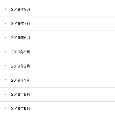
2019年9月
2019年7月
2019年6月
2019年5月
2019年2月
2019年1月
2018年9月
2018年6月