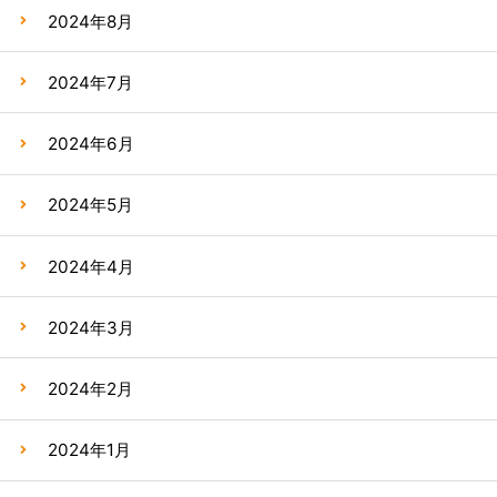
2024年8月
2024年7月
2024年6月
2024年5月
2024年4月
2024年3月
2024年2月
2024年1月