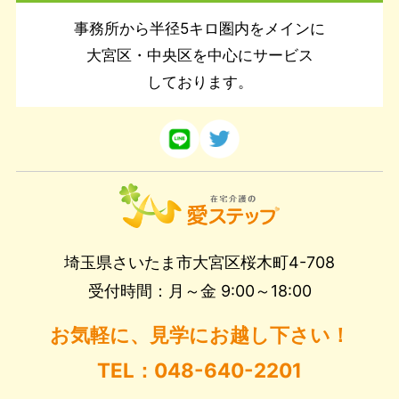
事務所から半径5キロ圏内をメインに
大宮区・中央区を中心にサービス
しております。
埼玉県さいたま市大宮区桜木町4-708
受付時間：月～金 9:00～18:00
お気軽に、見学にお越し下さい！
TEL：048-640-2201