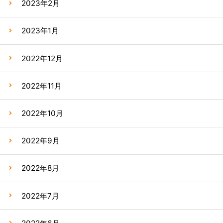
2023年2月
2023年1月
2022年12月
2022年11月
2022年10月
2022年9月
2022年8月
2022年7月