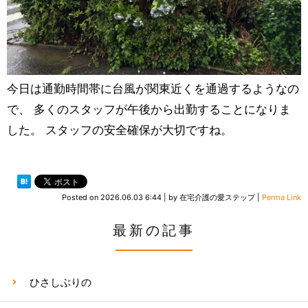
今日は通勤時間帯に台風が関東近くを通過するようなの
で、 多くのスタッフが午後から出勤することになりま
した。 スタッフの安全確保が大切ですね。
Posted on
2026.06.03 6:44
|
by
在宅介護の愛ステップ
|
Perma Link
最新の記事
ひさしぶりの