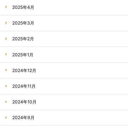
2025年4月
2025年3月
2025年2月
2025年1月
2024年12月
2024年11月
2024年10月
2024年9月