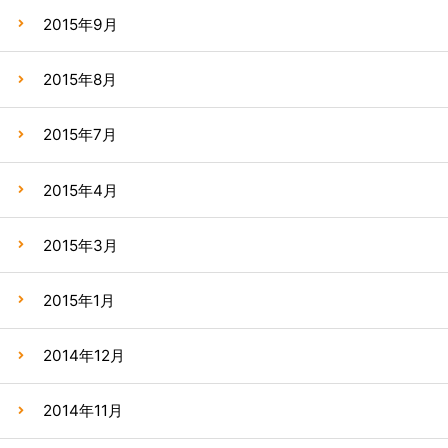
2015年9月
2015年8月
2015年7月
2015年4月
2015年3月
2015年1月
2014年12月
2014年11月