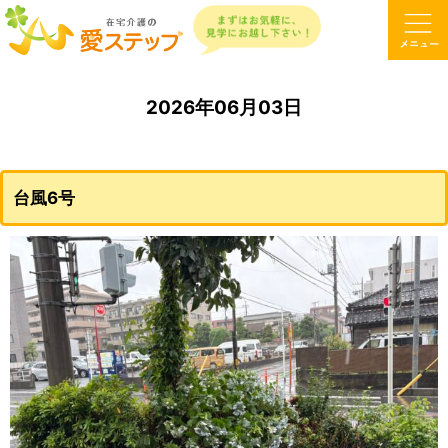
2026年06月03日
台風6号