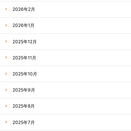
2026年2月
2026年1月
2025年12月
2025年11月
2025年10月
2025年9月
2025年8月
2025年7月