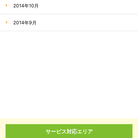
2014年10月
2014年9月
サービス対応エリア