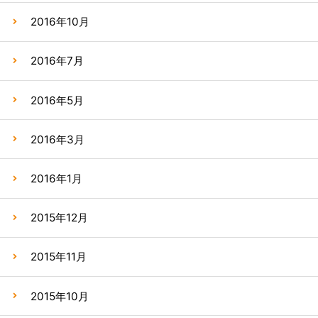
2016年10月
2016年7月
2016年5月
2016年3月
2016年1月
2015年12月
2015年11月
2015年10月