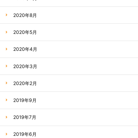
2020年8月
2020年5月
2020年4月
2020年3月
2020年2月
2019年9月
2019年7月
2019年6月