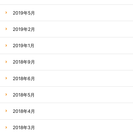
2019年5月
2019年2月
2019年1月
2018年9月
2018年6月
2018年5月
2018年4月
2018年3月