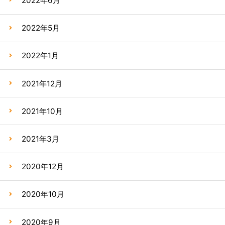
2022年6月
2022年5月
2022年1月
2021年12月
2021年10月
2021年3月
2020年12月
2020年10月
2020年9月