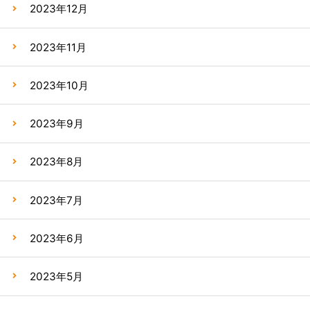
2023年12月
2023年11月
2023年10月
2023年9月
2023年8月
2023年7月
2023年6月
2023年5月