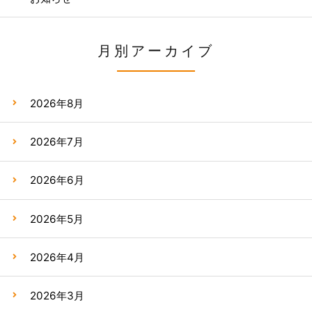
月別アーカイブ
2026年8月
2026年7月
2026年6月
2026年5月
2026年4月
2026年3月