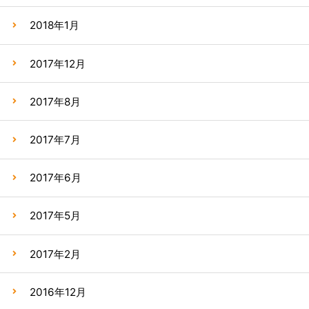
2018年1月
2017年12月
2017年8月
2017年7月
2017年6月
2017年5月
2017年2月
2016年12月