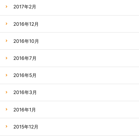
2017年2月
2016年12月
2016年10月
2016年7月
2016年5月
2016年3月
2016年1月
2015年12月