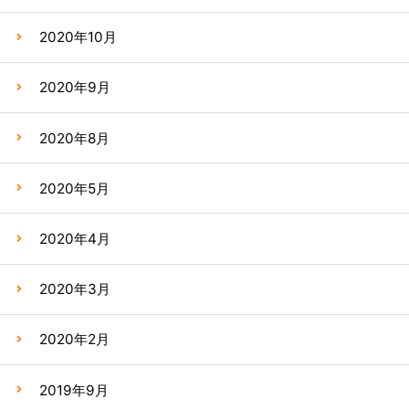
2020年10月
2020年9月
2020年8月
2020年5月
2020年4月
2020年3月
2020年2月
2019年9月