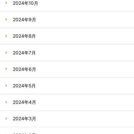
2024年10月
2024年9月
2024年8月
2024年7月
2024年6月
2024年5月
2024年4月
2024年3月