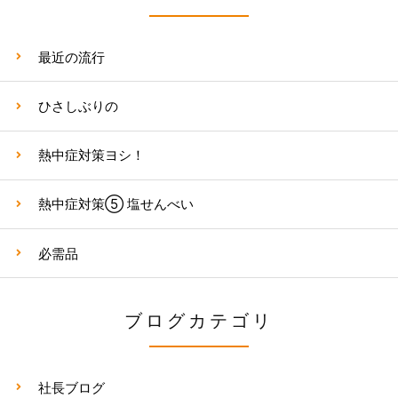
最近の流行
ひさしぶりの
熱中症対策ヨシ！
熱中症対策⑤ 塩せんべい
必需品
ブログカテゴリ
社長ブログ