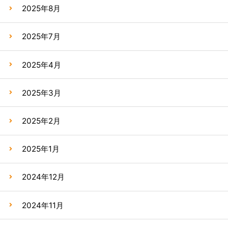
2025年8月
2025年7月
2025年4月
2025年3月
2025年2月
2025年1月
2024年12月
2024年11月