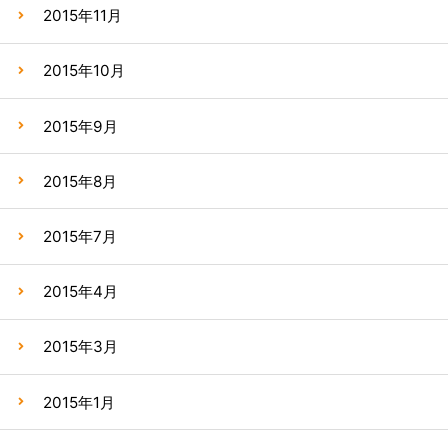
2015年11月
2015年10月
2015年9月
2015年8月
2015年7月
2015年4月
2015年3月
2015年1月