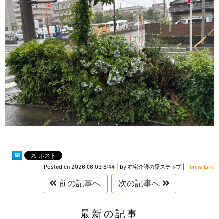
Posted on
2026.06.03 6:44
|
by
在宅介護の愛ステップ
|
Perma Link
前の記事へ
次の記事へ
最新の記事