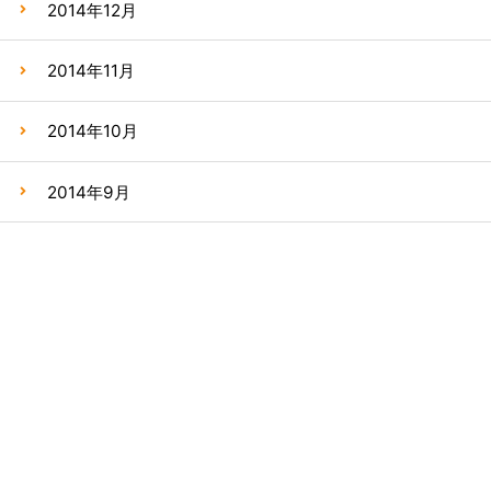
2014年12月
2014年11月
2014年10月
2014年9月