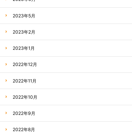
2023年5月
2023年2月
2023年1月
2022年12月
2022年11月
2022年10月
2022年9月
2022年8月