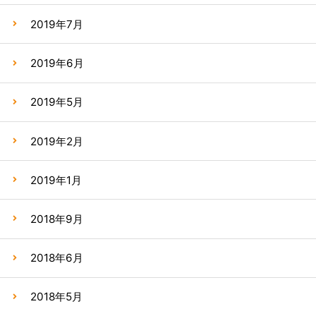
2019年7月
2019年6月
2019年5月
2019年2月
2019年1月
2018年9月
2018年6月
2018年5月