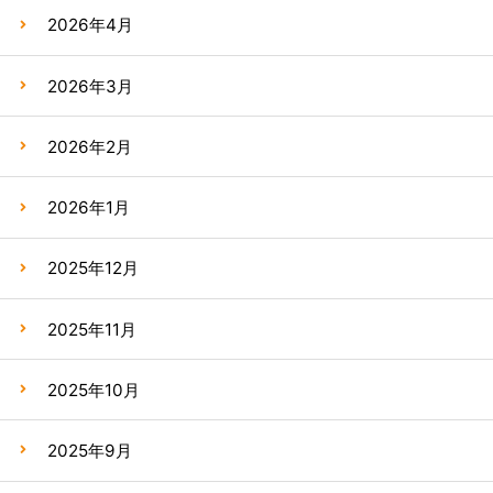
2026年4月
2026年3月
2026年2月
2026年1月
2025年12月
2025年11月
2025年10月
2025年9月