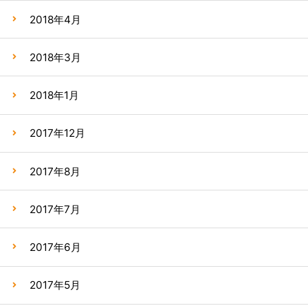
2018年4月
2018年3月
2018年1月
2017年12月
2017年8月
2017年7月
2017年6月
2017年5月