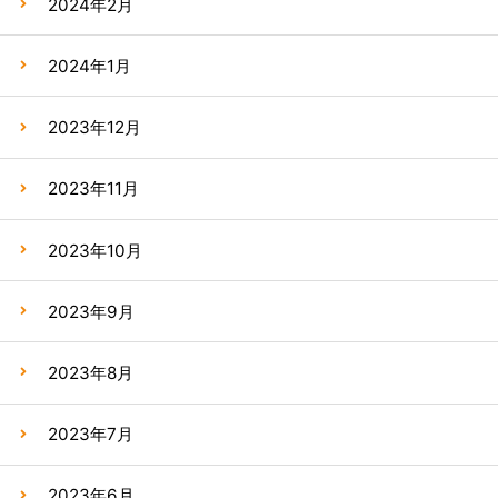
2024年2月
2024年1月
2023年12月
2023年11月
2023年10月
2023年9月
2023年8月
2023年7月
2023年6月