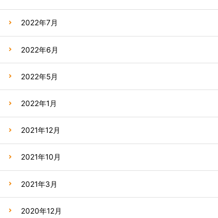
2022年7月
2022年6月
2022年5月
2022年1月
2021年12月
2021年10月
2021年3月
2020年12月