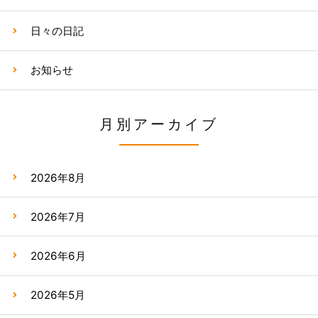
日々の日記
お知らせ
月別アーカイブ
2026年8月
2026年7月
2026年6月
2026年5月