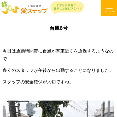
台風6号
今日は通勤時間帯に台風が関東近くを通過するようなの
で、
多くのスタッフが午後から出勤することになりました。
スタッフの安全確保が大切ですね。