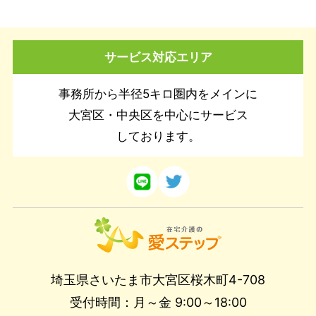
サービス対応エリア
事務所から半径5キロ圏内をメインに
大宮区・中央区を中心にサービス
しております。
埼玉県さいたま市大宮区桜木町4-708
受付時間：月～金 9:00～18:00