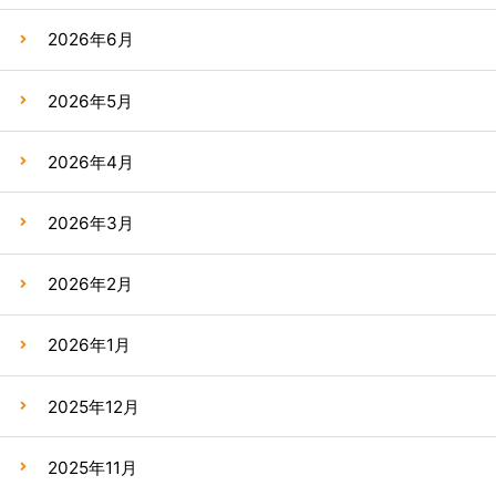
2026年6月
2026年5月
2026年4月
2026年3月
2026年2月
2026年1月
2025年12月
2025年11月