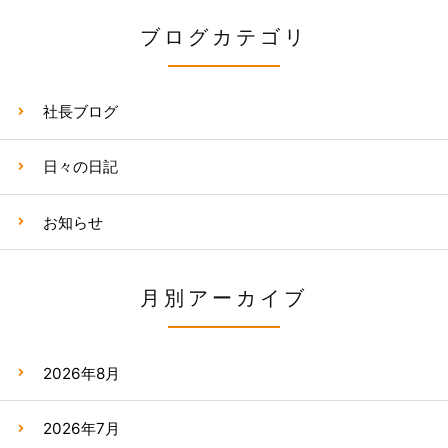
ブログカテゴリ
社長ブログ
日々の日記
お知らせ
月別アーカイブ
2026年8月
2026年7月