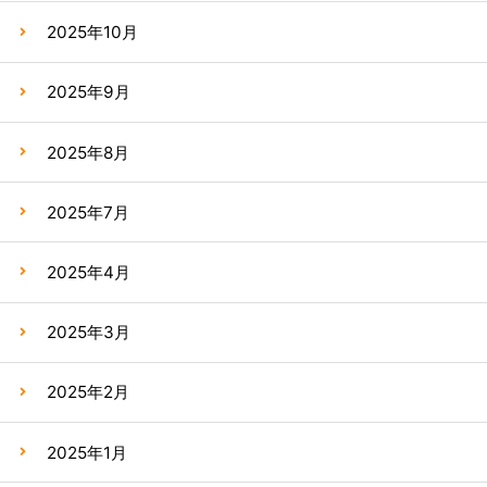
2025年10月
2025年9月
2025年8月
2025年7月
2025年4月
2025年3月
2025年2月
2025年1月