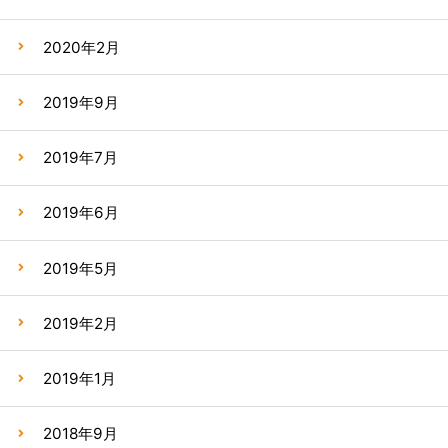
2020年2月
2019年9月
2019年7月
2019年6月
2019年5月
2019年2月
2019年1月
2018年9月