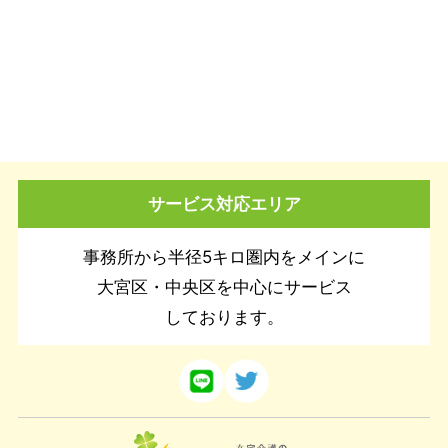
サービス対応エリア
事務所から半径5キロ圏内をメインに
大宮区・中央区を中心にサービス
しております。