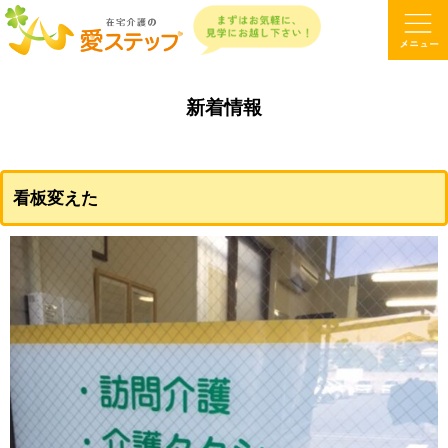
新着情報
看板変えた