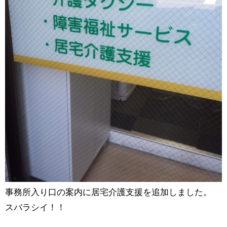
事務所入り口の案内に居宅介護支援を追加しました。
スバラシイ！！