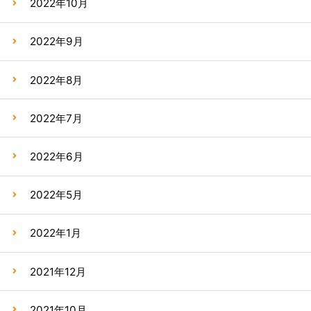
2022年10月
2022年9月
2022年8月
2022年7月
2022年6月
2022年5月
2022年1月
2021年12月
2021年10月