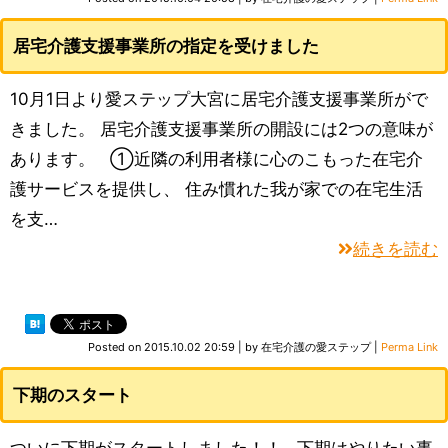
居宅介護支援事業所の指定を受けました
10月1日より愛ステップ大宮に居宅介護支援事業所がで
きました。 居宅介護支援事業所の開設には2つの意味が
あります。 ①近隣の利用者様に心のこもった在宅介
護サービスを提供し、 住み慣れた我が家での在宅生活
を支…
続きを読む
Posted on
2015.10.02 20:59
|
by
在宅介護の愛ステップ
|
Perma Link
下期のスタート
ついに下期がスタートしました！！ 下期はやりたい事