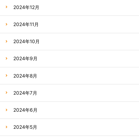
2024年12月
2024年11月
2024年10月
2024年9月
2024年8月
2024年7月
2024年6月
2024年5月