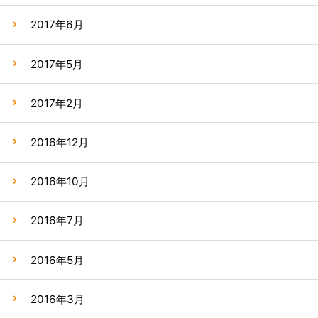
2017年6月
2017年5月
2017年2月
2016年12月
2016年10月
2016年7月
2016年5月
2016年3月