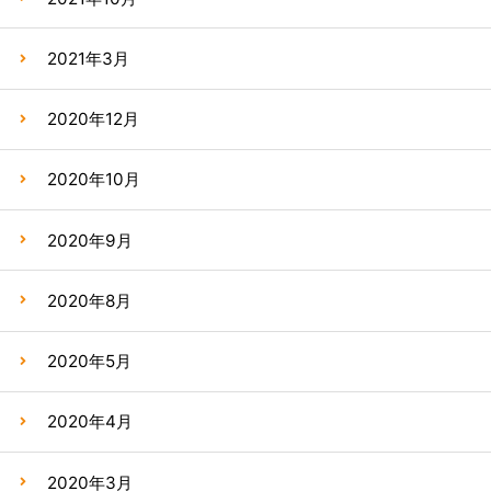
2021年3月
2020年12月
2020年10月
2020年9月
2020年8月
2020年5月
2020年4月
2020年3月