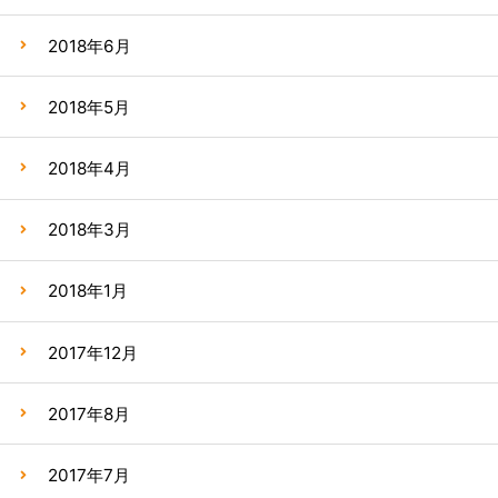
2018年6月
2018年5月
2018年4月
2018年3月
2018年1月
2017年12月
2017年8月
2017年7月