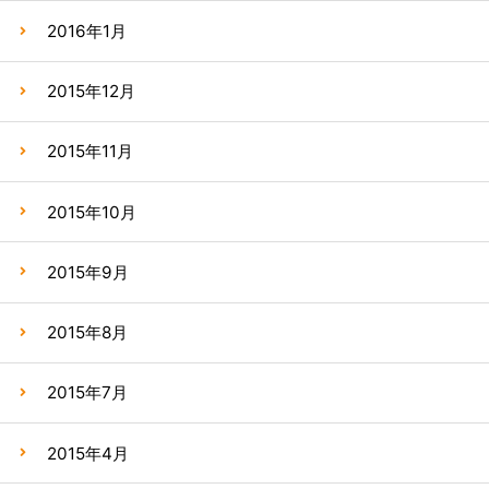
2016年1月
2015年12月
2015年11月
2015年10月
2015年9月
2015年8月
2015年7月
2015年4月