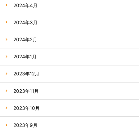
2024年4月
2024年3月
2024年2月
2024年1月
2023年12月
2023年11月
2023年10月
2023年9月