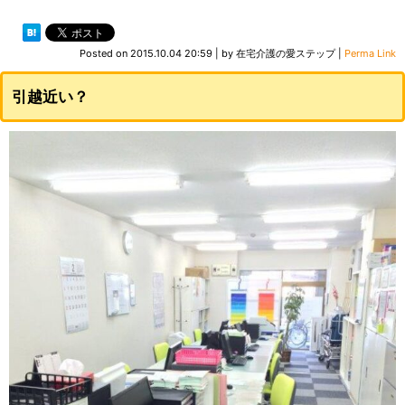
Posted on
2015.10.04 20:59
|
by
在宅介護の愛ステップ
|
Perma Link
引越近い？