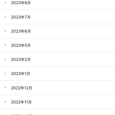
2023年8月
2023年7月
2023年6月
2023年5月
2023年2月
2023年1月
2022年12月
2022年11月