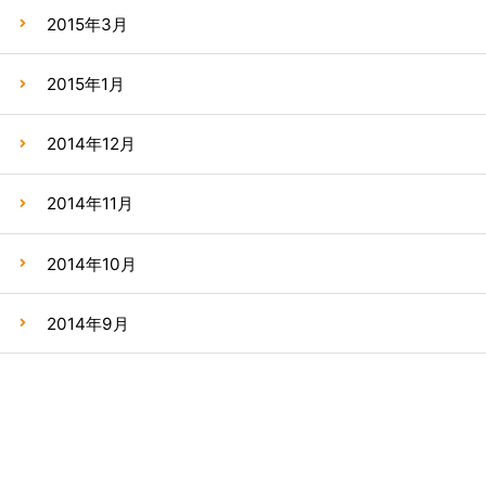
2015年3月
2015年1月
2014年12月
2014年11月
2014年10月
2014年9月