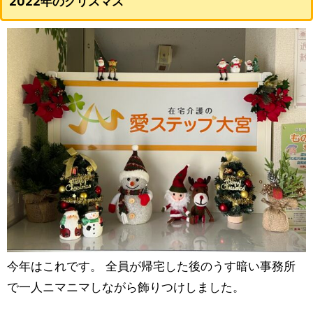
2022年のクリスマス
今年はこれです。 全員が帰宅した後のうす暗い事務所
で一人ニマニマしながら飾りつけしました。