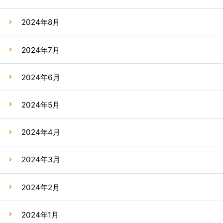
2024年8月
2024年7月
2024年6月
2024年5月
2024年4月
2024年3月
2024年2月
2024年1月