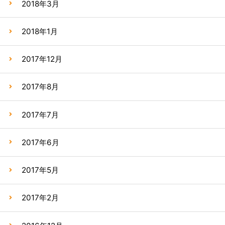
2018年3月
2018年1月
2017年12月
2017年8月
2017年7月
2017年6月
2017年5月
2017年2月