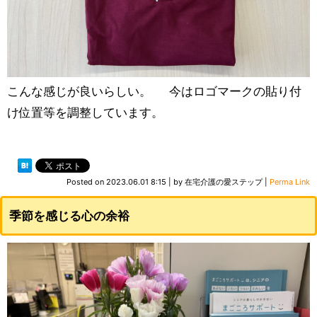
こんな感じが良いらしい。 今はロゴマークの貼り付
け位置等を調整しています。
Posted on
2023.06.01 8:15
|
by
在宅介護の愛ステップ
|
Perma Link
季節を感じる心の余裕