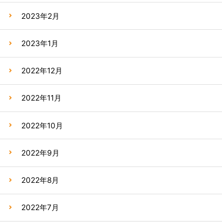
2023年2月
2023年1月
2022年12月
2022年11月
2022年10月
2022年9月
2022年8月
2022年7月