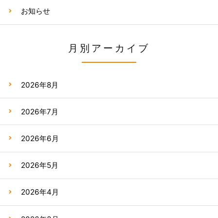
お知らせ
月別アーカイブ
2026年8月
2026年7月
2026年6月
2026年5月
2026年4月