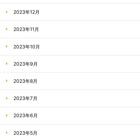
2023年12月
2023年11月
2023年10月
2023年9月
2023年8月
2023年7月
2023年6月
2023年5月