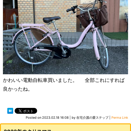
かわいい電動自転車買いました。 全部これにすれば
良かったね。
Posted on
2023.02.18 16:08
|
by
在宅介護の愛ステップ
|
Perma Link