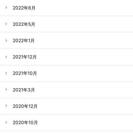
2022年6月
2022年5月
2022年1月
2021年12月
2021年10月
2021年3月
2020年12月
2020年10月