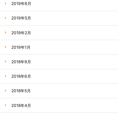
2019年6月
2019年5月
2019年2月
2019年1月
2018年9月
2018年6月
2018年5月
2018年4月