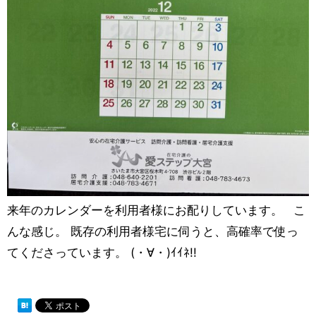
来年のカレンダーを利用者様にお配りしています。 こ
んな感じ。 既存の利用者様宅に伺うと、高確率で使っ
てくださっています。 (・∀・)ｲｲﾈ!!