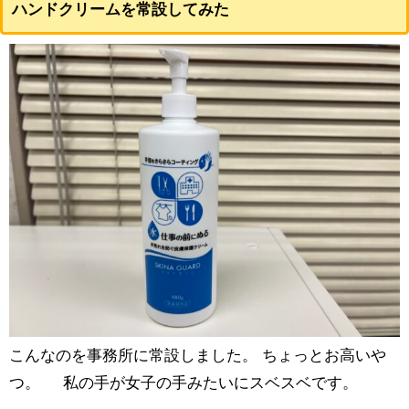
ハンドクリームを常設してみた
こんなのを事務所に常設しました。 ちょっとお高いや
つ。 私の手が女子の手みたいにスベスベです。