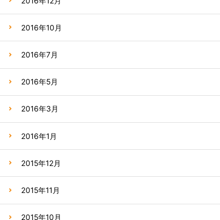
2016年12月
2016年10月
2016年7月
2016年5月
2016年3月
2016年1月
2015年12月
2015年11月
2015年10月