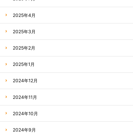
2025年4月
2025年3月
2025年2月
2025年1月
2024年12月
2024年11月
2024年10月
2024年9月