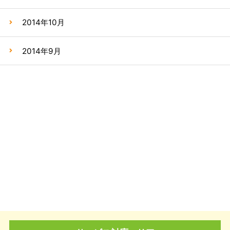
2014年10月
2014年9月