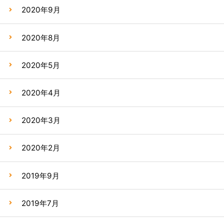
2020年9月
2020年8月
2020年5月
2020年4月
2020年3月
2020年2月
2019年9月
2019年7月