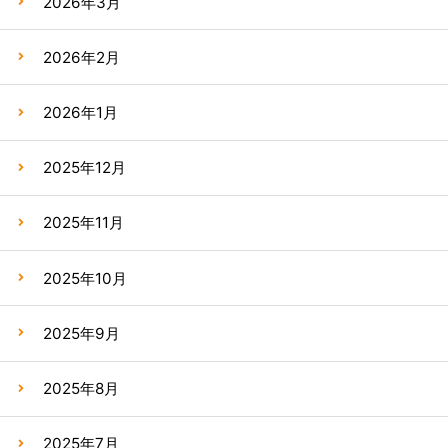
2026年3月
2026年2月
2026年1月
2025年12月
2025年11月
2025年10月
2025年9月
2025年8月
2025年7月