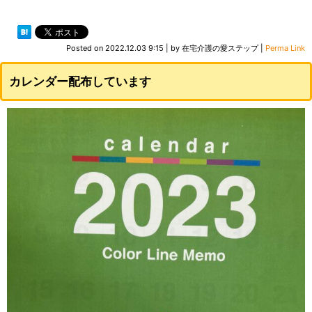
Posted on
2022.12.03 9:15
|
by
在宅介護の愛ステップ
|
Perma Link
カレンダー配布しています