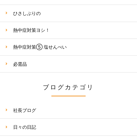
ひさしぶりの
熱中症対策ヨシ！
熱中症対策⑤ 塩せんべい
必需品
ブログカテゴリ
社長ブログ
日々の日記