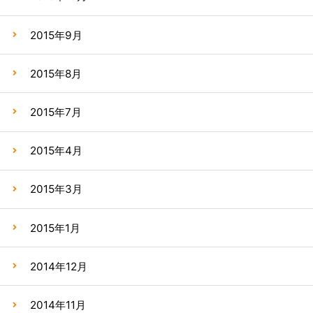
2015年9月
2015年8月
2015年7月
2015年4月
2015年3月
2015年1月
2014年12月
2014年11月