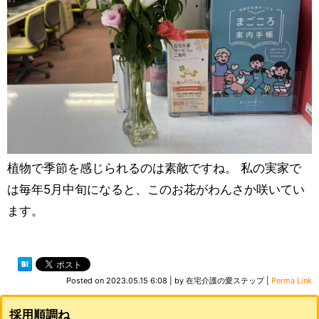
植物で季節を感じられるのは素敵ですね。 私の実家で
は毎年5月中旬になると、このお花がわんさか咲いてい
ます。
Posted on
2023.05.15 6:08
|
by
在宅介護の愛ステップ
|
Perma Link
採用順調ね