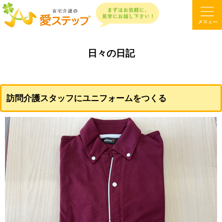
日々の日記
訪問介護スタッフにユニフォームをつくる