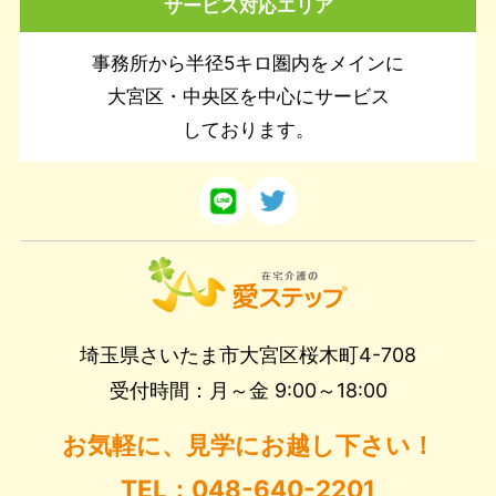
サービス対応エリア
事務所から半径5キロ圏内をメインに
大宮区・中央区を中心にサービス
しております。
埼玉県さいたま市大宮区桜木町4-708
受付時間：月～金 9:00～18:00
お気軽に、見学にお越し下さい！
TEL：048-640-2201