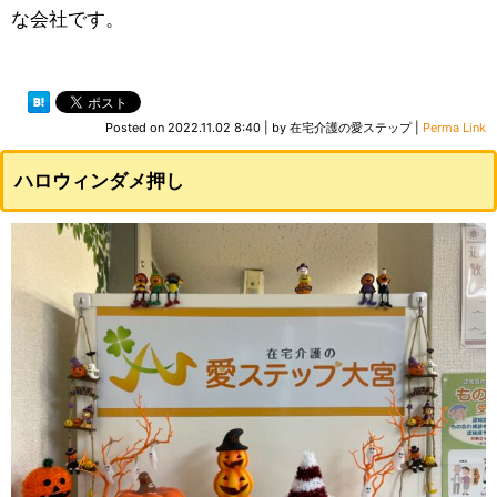
な会社です。
Posted on
2022.11.02 8:40
|
by
在宅介護の愛ステップ
|
Perma Link
ハロウィンダメ押し