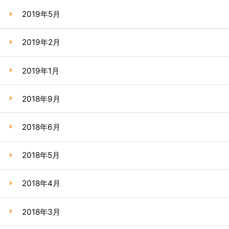
2019年5月
2019年2月
2019年1月
2018年9月
2018年6月
2018年5月
2018年4月
2018年3月