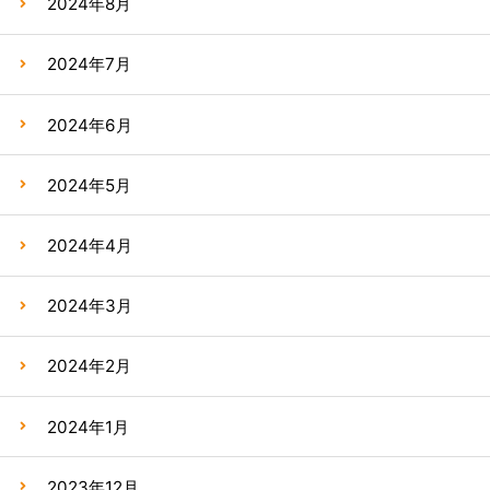
2024年8月
2024年7月
2024年6月
2024年5月
2024年4月
2024年3月
2024年2月
2024年1月
2023年12月