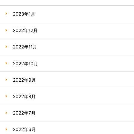
2023年1月
2022年12月
2022年11月
2022年10月
2022年9月
2022年8月
2022年7月
2022年6月