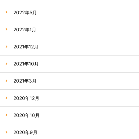
2022年5月
2022年1月
2021年12月
2021年10月
2021年3月
2020年12月
2020年10月
2020年9月