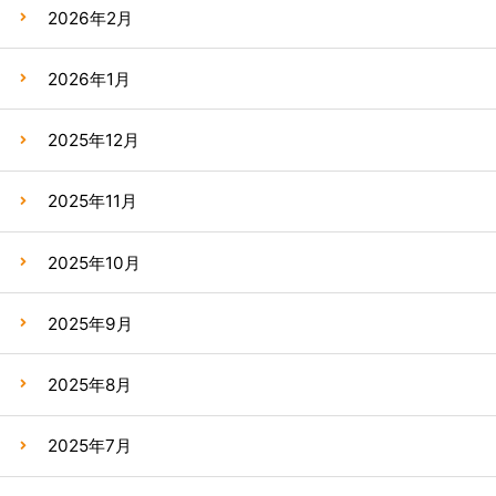
2026年2月
2026年1月
2025年12月
2025年11月
2025年10月
2025年9月
2025年8月
2025年7月