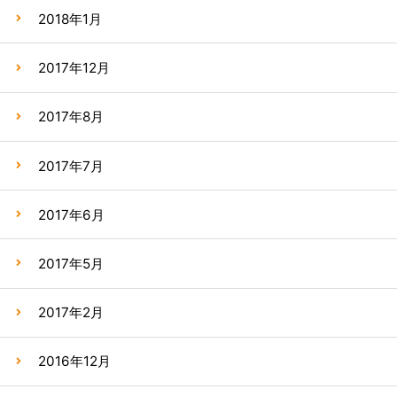
2018年1月
2017年12月
2017年8月
2017年7月
2017年6月
2017年5月
2017年2月
2016年12月