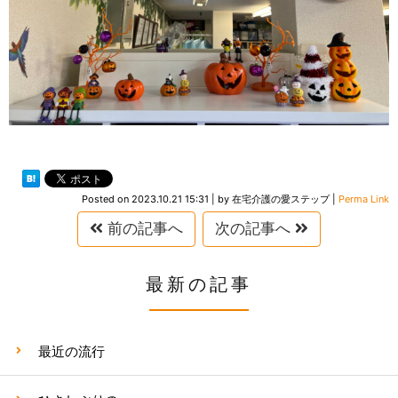
Posted on
2023.10.21 15:31
|
by
在宅介護の愛ステップ
|
Perma Link
前の記事へ
次の記事へ
最新の記事
最近の流行