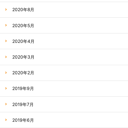
2020年8月
2020年5月
2020年4月
2020年3月
2020年2月
2019年9月
2019年7月
2019年6月