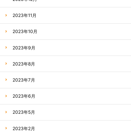
2023年11月
2023年10月
2023年9月
2023年8月
2023年7月
2023年6月
2023年5月
2023年2月