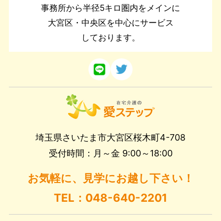
事務所から半径5キロ圏内をメインに
大宮区・中央区を中心にサービス
しております。
埼玉県さいたま市大宮区桜木町4-708
受付時間：月～金 9:00～18:00
お気軽に、見学にお越し下さい！
TEL：048-640-2201