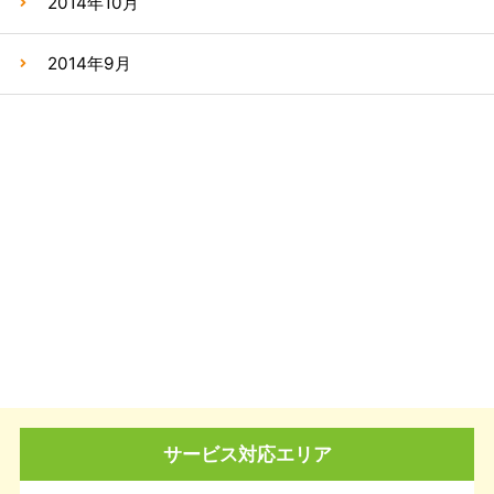
2014年10月
2014年9月
サービス対応エリア