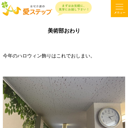
美術部おわり
今年のハロウィン飾りはこれでおしまい。