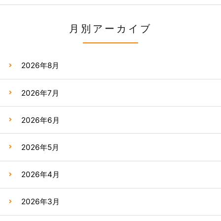
月別アーカイブ
2026年8月
2026年7月
2026年6月
2026年5月
2026年4月
2026年3月