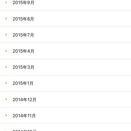
2015年9月
2015年8月
2015年7月
2015年4月
2015年3月
2015年1月
2014年12月
2014年11月