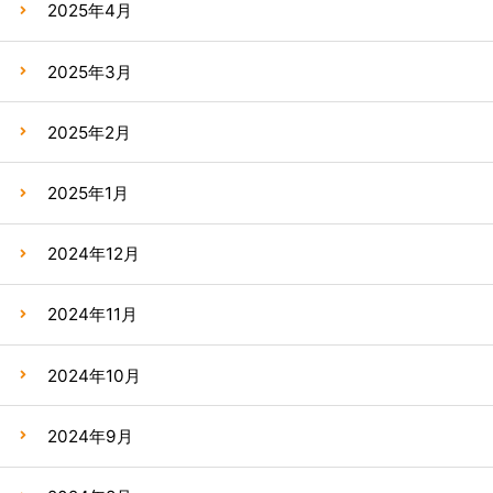
2025年4月
2025年3月
2025年2月
2025年1月
2024年12月
2024年11月
2024年10月
2024年9月