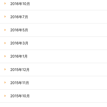
2016年10月
2016年7月
2016年5月
2016年3月
2016年1月
2015年12月
2015年11月
2015年10月