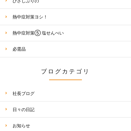
ひさしぶりの
熱中症対策ヨシ！
熱中症対策⑤ 塩せんべい
必需品
ブログカテゴリ
社長ブログ
日々の日記
お知らせ