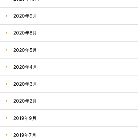
2020年9月
2020年8月
2020年5月
2020年4月
2020年3月
2020年2月
2019年9月
2019年7月