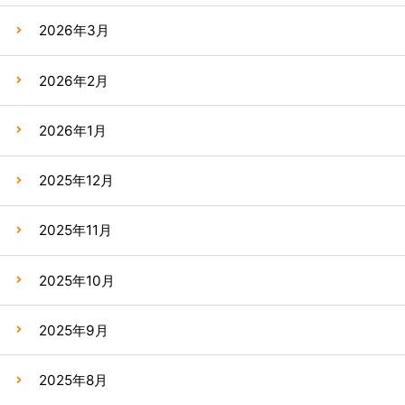
2026年3月
2026年2月
2026年1月
2025年12月
2025年11月
2025年10月
2025年9月
2025年8月