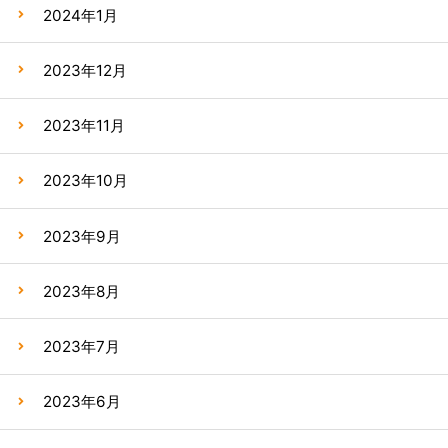
2024年1月
2023年12月
2023年11月
2023年10月
2023年9月
2023年8月
2023年7月
2023年6月