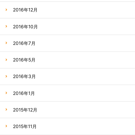
2016年12月
2016年10月
2016年7月
2016年5月
2016年3月
2016年1月
2015年12月
2015年11月