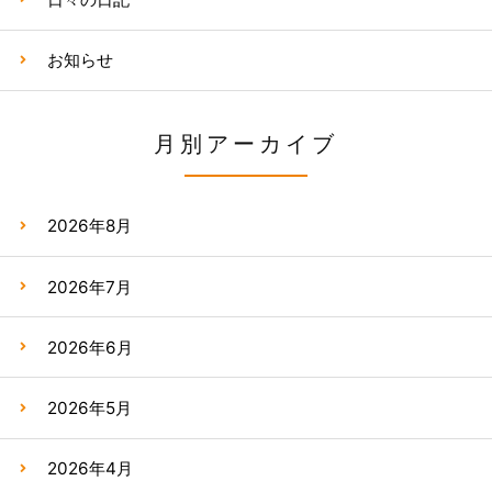
お知らせ
月別アーカイブ
2026年8月
2026年7月
2026年6月
2026年5月
2026年4月