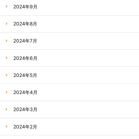
2024年9月
2024年8月
2024年7月
2024年6月
2024年5月
2024年4月
2024年3月
2024年2月