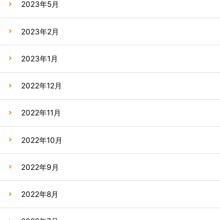
2023年5月
2023年2月
2023年1月
2022年12月
2022年11月
2022年10月
2022年9月
2022年8月