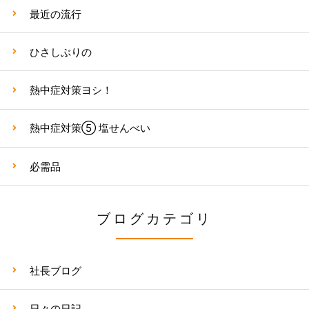
最近の流行
ひさしぶりの
熱中症対策ヨシ！
熱中症対策⑤ 塩せんべい
必需品
ブログカテゴリ
社長ブログ
日々の日記