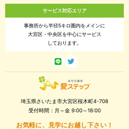
サービス対応エリア
事務所から半径5キロ圏内をメインに
大宮区・中央区を中心にサービス
しております。
埼玉県さいたま市大宮区桜木町4-708
受付時間：月～金 9:00～18:00
お気軽に、見学にお越し下さい！