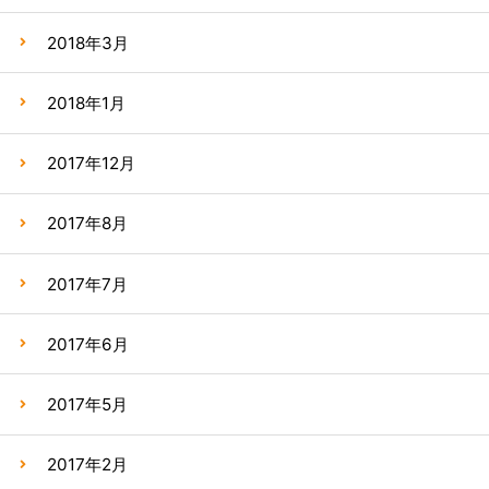
2018年3月
2018年1月
2017年12月
2017年8月
2017年7月
2017年6月
2017年5月
2017年2月