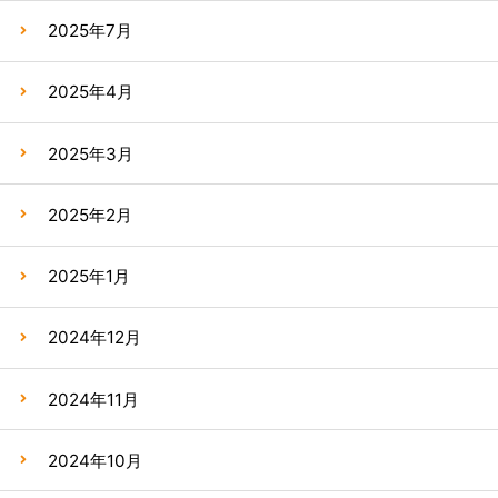
2025年7月
2025年4月
2025年3月
2025年2月
2025年1月
2024年12月
2024年11月
2024年10月