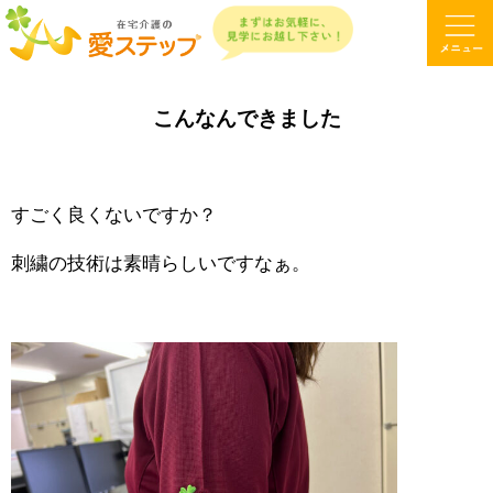
こんなんできました
すごく良くないですか？
刺繍の技術は素晴らしいですなぁ。