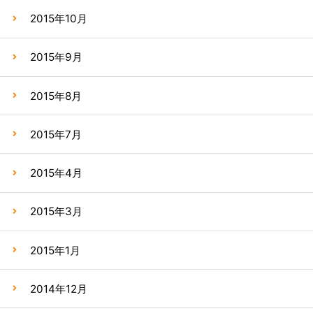
2015年10月
2015年9月
2015年8月
2015年7月
2015年4月
2015年3月
2015年1月
2014年12月