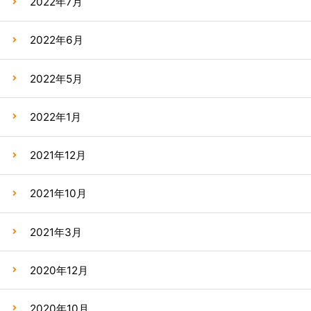
2022年7月
2022年6月
2022年5月
2022年1月
2021年12月
2021年10月
2021年3月
2020年12月
2020年10月