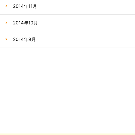
2014年11月
2014年10月
2014年9月