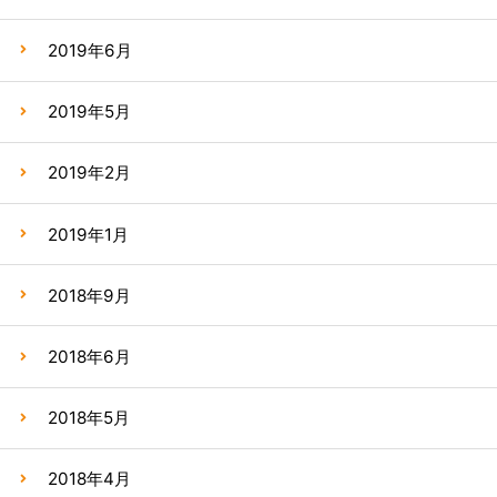
2019年6月
2019年5月
2019年2月
2019年1月
2018年9月
2018年6月
2018年5月
2018年4月