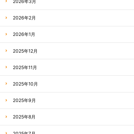
2026年3月
2026年2月
2026年1月
2025年12月
2025年11月
2025年10月
2025年9月
2025年8月
2025年7月