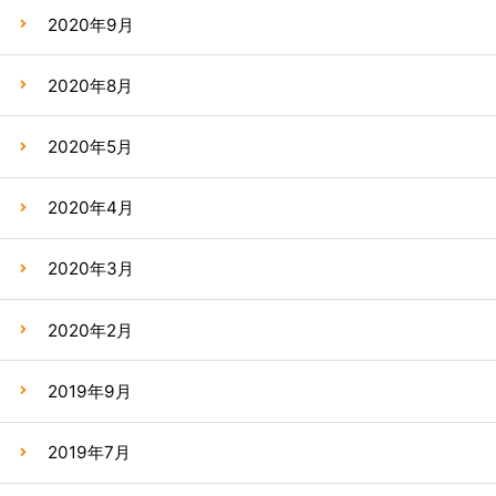
2020年9月
2020年8月
2020年5月
2020年4月
2020年3月
2020年2月
2019年9月
2019年7月