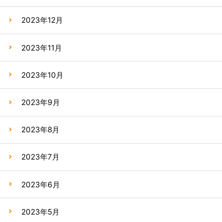
2023年12月
2023年11月
2023年10月
2023年9月
2023年8月
2023年7月
2023年6月
2023年5月