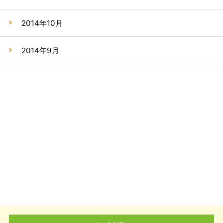
2014年10月
2014年9月