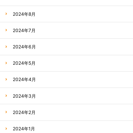
2024年8月
2024年7月
2024年6月
2024年5月
2024年4月
2024年3月
2024年2月
2024年1月