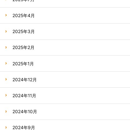
2025年4月
2025年3月
2025年2月
2025年1月
2024年12月
2024年11月
2024年10月
2024年9月