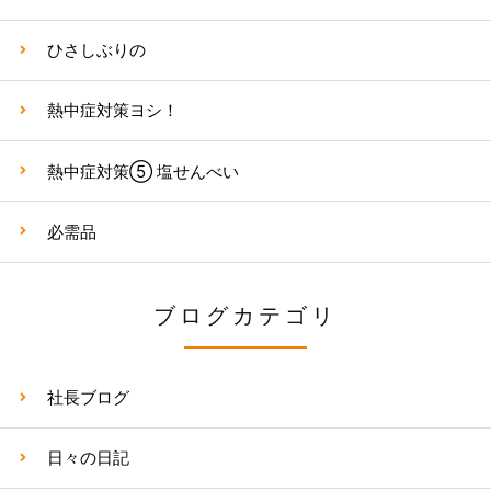
ひさしぶりの
熱中症対策ヨシ！
熱中症対策⑤ 塩せんべい
必需品
ブログカテゴリ
社長ブログ
日々の日記