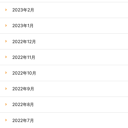
2023年2月
2023年1月
2022年12月
2022年11月
2022年10月
2022年9月
2022年8月
2022年7月