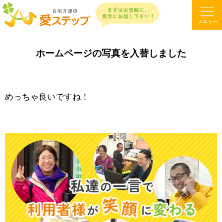
ホームページの写真を入替しました
めっちゃ良いですね！