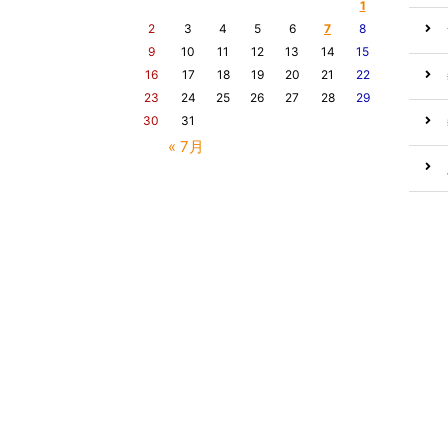
1
2
3
4
5
6
7
8
9
10
11
12
13
14
15
16
17
18
19
20
21
22
23
24
25
26
27
28
29
30
31
« 7月