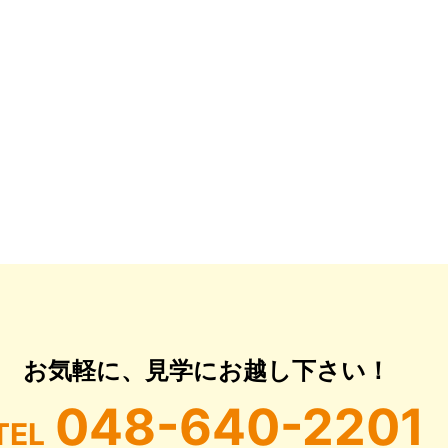
お気軽に、見学にお越し下さい！
048-640-2201
TEL