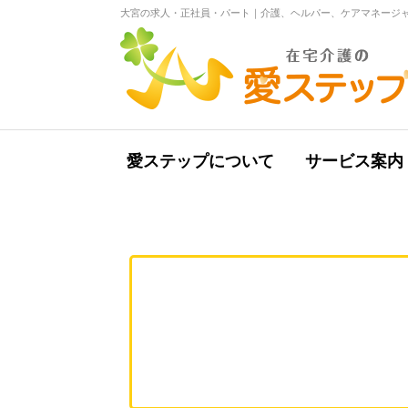
大宮の求人・正社員・パート｜介護、ヘルパー、ケアマネージャ
愛ステップについて
サービス案内