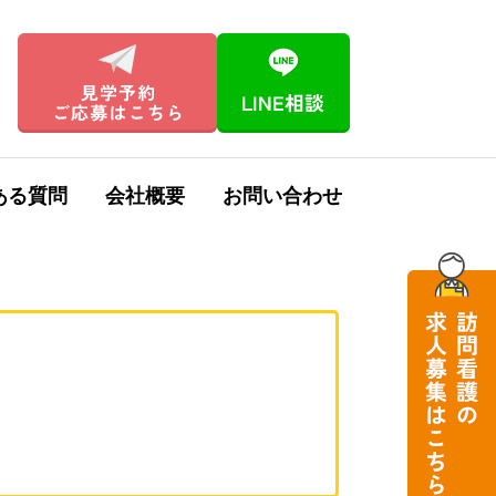
ある質問
会社概要
お問い合わせ