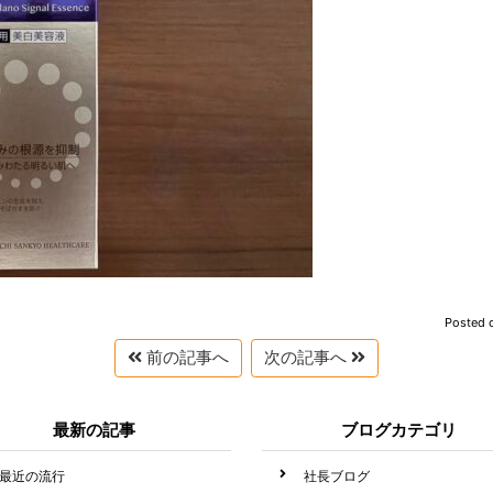
Posted 
前の記事へ
次の記事へ
最新の記事
ブログカテゴリ
最近の流行
社長ブログ