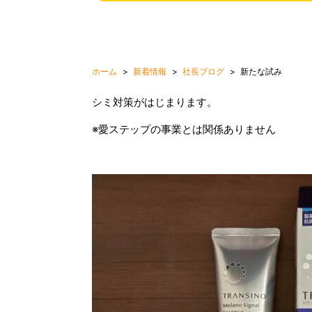
ホーム
新着情報
社長ブログ
新たな試み
シミ対策がはじまります。
※愛ステップの事業とは関係ありません