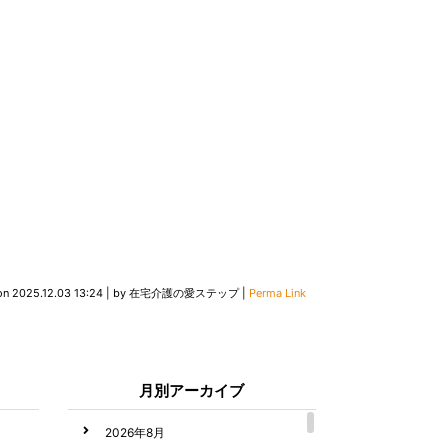
on
2025.12.03 13:24
|
by
在宅介護の愛ステップ
|
Perma Link
月別アーカイブ
2026年8月