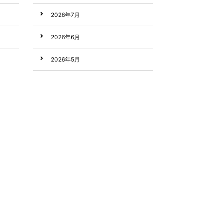
2026年7月
2026年6月
2026年5月
2026年4月
2026年3月
2026年2月
2026年1月
2025年12月
2025年11月
2025年10月