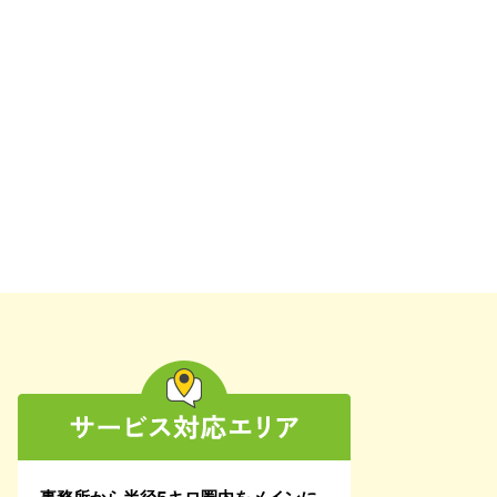
2025年9月
2025年8月
2025年7月
2025年4月
2025年3月
2025年2月
2025年1月
2024年12月
2024年11月