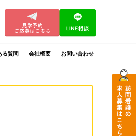
ある質問
会社概要
お問い合わせ