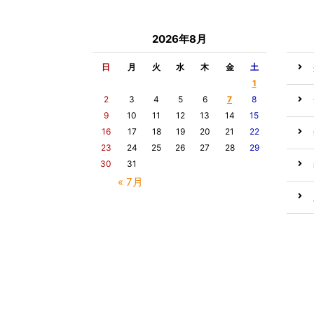
2026年8月
日
月
火
水
木
金
土
1
2
3
4
5
6
7
8
9
10
11
12
13
14
15
16
17
18
19
20
21
22
23
24
25
26
27
28
29
30
31
« 7月