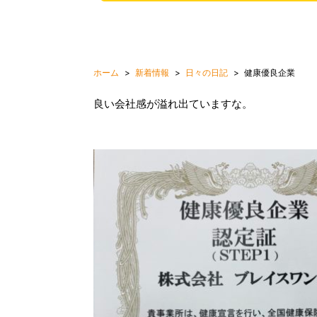
ホーム
新着情報
日々の日記
健康優良企業
良い会社感が溢れ出ていますな。