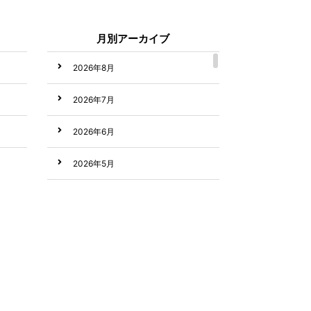
月別アーカイブ
2026年8月
2026年7月
2026年6月
2026年5月
2026年4月
2026年3月
2026年2月
2026年1月