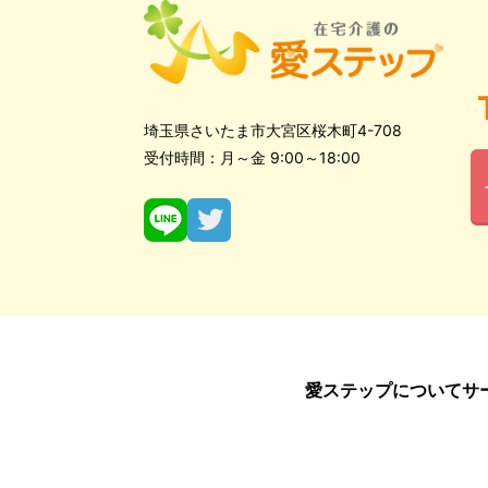
埼玉県さいたま市大宮区桜木町4-708
受付時間：月～金 9:00～18:00
愛ステップについて
サ