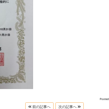
Posted
前の記事へ
次の記事へ