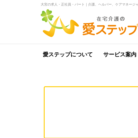
大宮の求人・正社員・パート｜介護、ヘルパー、ケアマネージャ
愛ステップについて
サービス案内