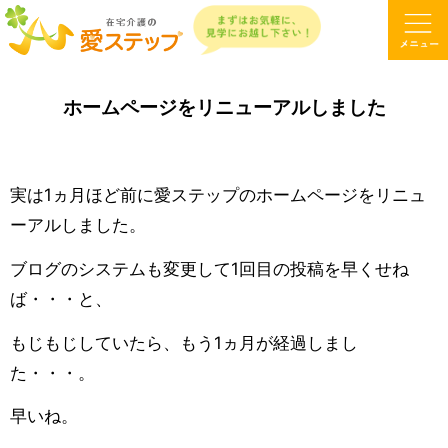
ホームページをリニューアルしました
実は1ヵ月ほど前に愛ステップのホームページをリニュ
ーアルしました。
ブログのシステムも変更して1回目の投稿を早くせね
ば・・・と、
もじもじしていたら、もう1ヵ月が経過しまし
た・・・。
早いね。