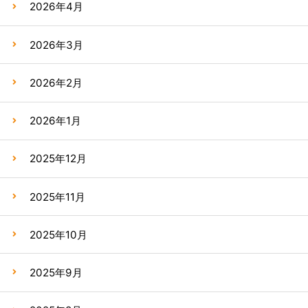
2026年4月
2026年3月
2026年2月
2026年1月
2025年12月
2025年11月
2025年10月
2025年9月