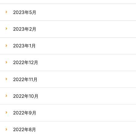
2023年5月
2023年2月
2023年1月
2022年12月
2022年11月
2022年10月
2022年9月
2022年8月