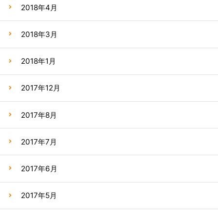
2018年4月
2018年3月
2018年1月
2017年12月
2017年8月
2017年7月
2017年6月
2017年5月