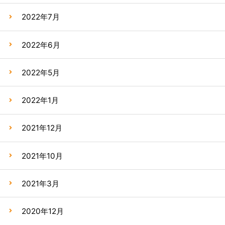
2022年7月
2022年6月
2022年5月
2022年1月
2021年12月
2021年10月
2021年3月
2020年12月