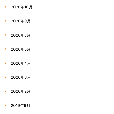
2020年10月
2020年9月
2020年8月
2020年5月
2020年4月
2020年3月
2020年2月
2019年9月