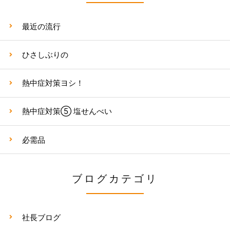
最近の流行
ひさしぶりの
熱中症対策ヨシ！
熱中症対策⑤ 塩せんべい
必需品
ブログカテゴリ
社長ブログ