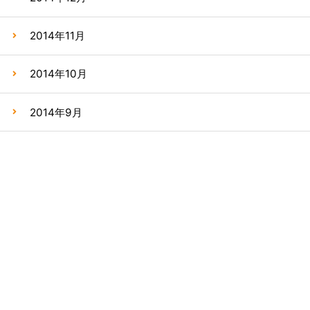
2014年11月
2014年10月
2014年9月