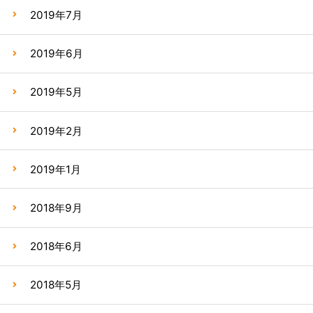
2019年7月
2019年6月
2019年5月
2019年2月
2019年1月
2018年9月
2018年6月
2018年5月