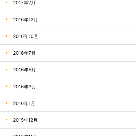
2017年2月
2016年12月
2016年10月
2016年7月
2016年5月
2016年3月
2016年1月
2015年12月