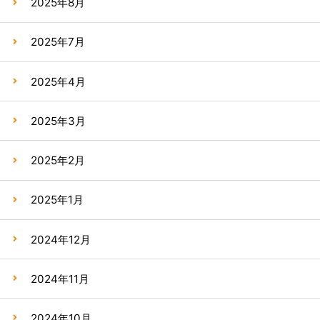
2025年8月
2025年7月
2025年4月
2025年3月
2025年2月
2025年1月
2024年12月
2024年11月
2024年10月