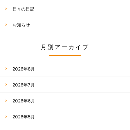
日々の日記
お知らせ
月別アーカイブ
2026年8月
2026年7月
2026年6月
2026年5月