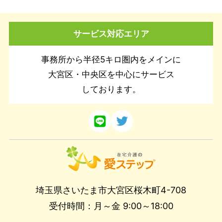
サービス対応エリア
事務所から半径5キロ圏内をメインに
大宮区・中央区を中心にサービス
しております。
埼玉県さいたま市大宮区桜木町4-708
受付時間：月～金 9:00～18:00