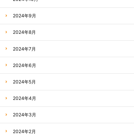
2024年9月
2024年8月
2024年7月
2024年6月
2024年5月
2024年4月
2024年3月
2024年2月