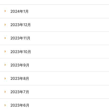
2024年1月
2023年12月
2023年11月
2023年10月
2023年9月
2023年8月
2023年7月
2023年6月