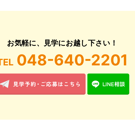
お気軽に、見学にお越し下さい！
048-640-2201
TEL