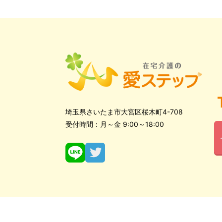
埼玉県さいたま市大宮区桜木町4-708
受付時間：月～金 9:00～18:00