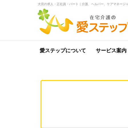
大宮の求人・正社員・パート｜介護、ヘルパー、ケアマネージャ
愛ステップについて
サービス案内