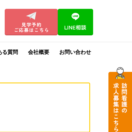
ある質問
会社概要
お問い合わせ