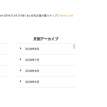
 on
2014.11.24 21:08
|
by
在宅介護の愛ステップ
|
Perma Link
月別アーカイブ
2026年8月
2026年7月
2026年6月
2026年5月
2026年4月
2026年3月