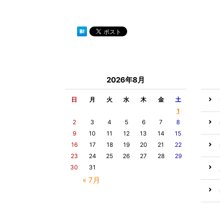
2026年8月
日
月
火
水
木
金
土
1
2
3
4
5
6
7
8
9
10
11
12
13
14
15
16
17
18
19
20
21
22
23
24
25
26
27
28
29
30
31
« 7月