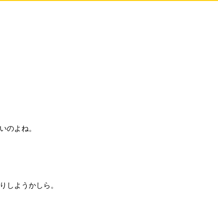
いのよね。
りしようかしら。