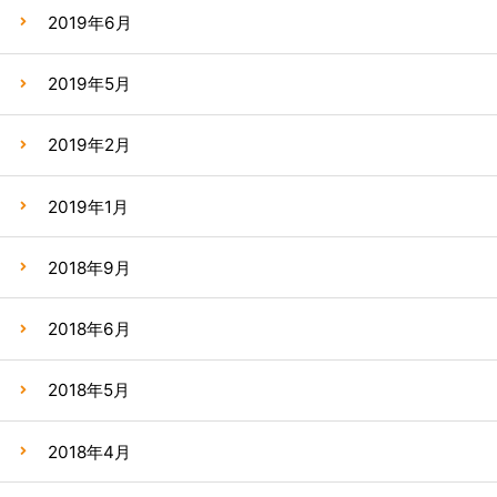
2019年6月
2019年5月
2019年2月
2019年1月
2018年9月
2018年6月
2018年5月
2018年4月