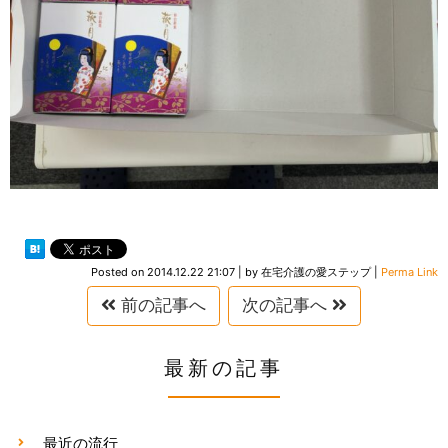
Posted on
2014.12.22 21:07
|
by
在宅介護の愛ステップ
|
Perma Link
前の記事へ
次の記事へ
最新の記事
最近の流行