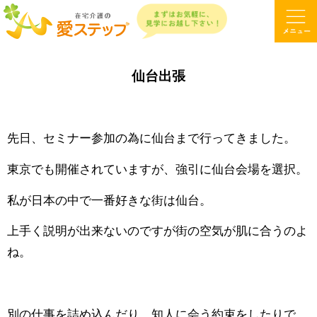
仙台出張
先日、セミナー参加の為に仙台まで行ってきました。
東京でも開催されていますが、強引に仙台会場を選択。
私が日本の中で一番好きな街は仙台。
上手く説明が出来ないのですが街の空気が肌に合うのよ
ね。
別の仕事を詰め込んだり、知人に会う約束をしたりで、