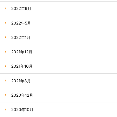
2022年6月
2022年5月
2022年1月
2021年12月
2021年10月
2021年3月
2020年12月
2020年10月