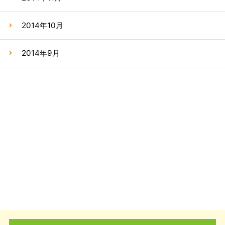
2014年10月
2014年9月