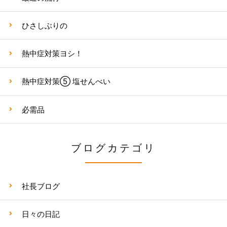
ひさしぶりの
熱中症対策ヨシ！
熱中症対策⑤ 塩せんべい
必需品
ブログカテゴリ
社長ブログ
日々の日記