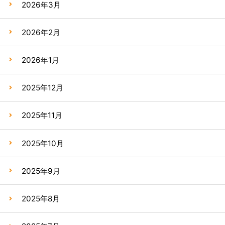
2026年3月
2026年2月
2026年1月
2025年12月
2025年11月
2025年10月
2025年9月
2025年8月