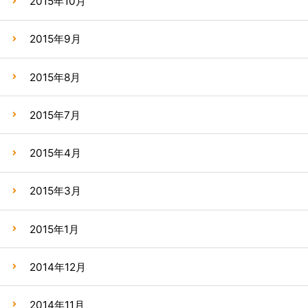
2015年10月
2015年9月
2015年8月
2015年7月
2015年4月
2015年3月
2015年1月
2014年12月
2014年11月