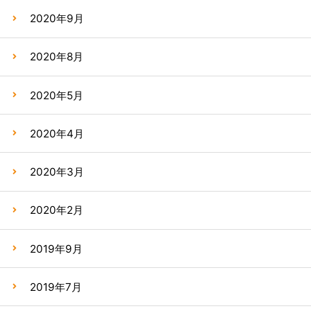
2020年9月
2020年8月
2020年5月
2020年4月
2020年3月
2020年2月
2019年9月
2019年7月