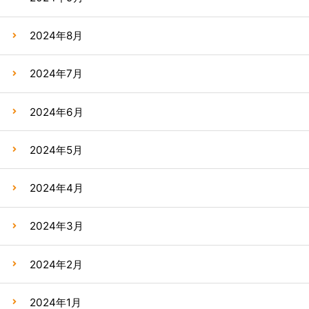
2024年8月
2024年7月
2024年6月
2024年5月
2024年4月
2024年3月
2024年2月
2024年1月