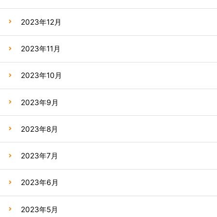
2023年12月
2023年11月
2023年10月
2023年9月
2023年8月
2023年7月
2023年6月
2023年5月