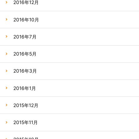
2016年12月
2016年10月
2016年7月
2016年5月
2016年3月
2016年1月
2015年12月
2015年11月