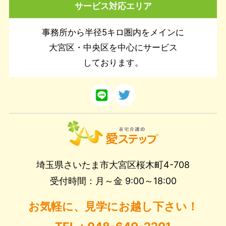
サービス対応エリア
事務所から半径5キロ圏内をメインに
大宮区・中央区を中心にサービス
しております。
埼玉県さいたま市大宮区桜木町4-708
受付時間：月～金 9:00～18:00
お気軽に、見学にお越し下さい！