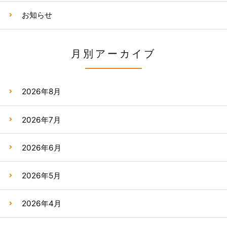
お知らせ
月別アーカイブ
2026年8月
2026年7月
2026年6月
2026年5月
2026年4月