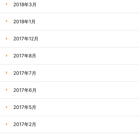
2018年3月
2018年1月
2017年12月
2017年8月
2017年7月
2017年6月
2017年5月
2017年2月