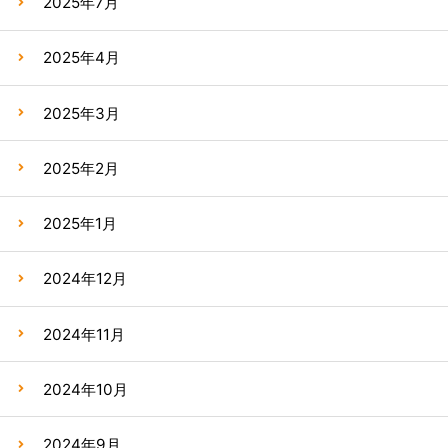
2025年7月
2025年4月
2025年3月
2025年2月
2025年1月
2024年12月
2024年11月
2024年10月
2024年9月