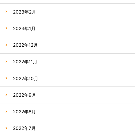
2023年2月
2023年1月
2022年12月
2022年11月
2022年10月
2022年9月
2022年8月
2022年7月