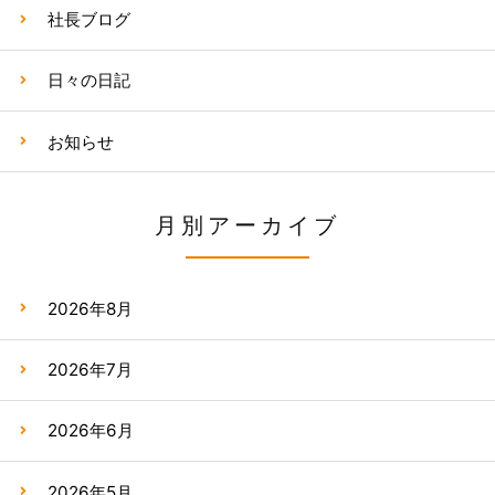
社長ブログ
日々の日記
お知らせ
月別アーカイブ
2026年8月
2026年7月
2026年6月
2026年5月