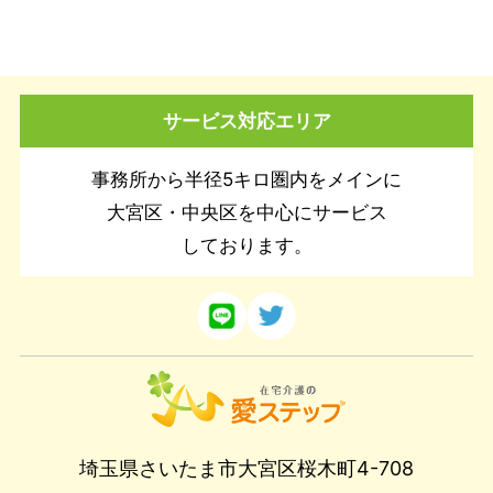
サービス対応エリア
事務所から半径5キロ圏内をメインに
大宮区・中央区を中心にサービス
しております。
埼玉県さいたま市大宮区桜木町4-708