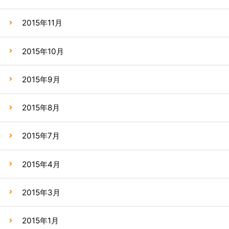
2015年11月
2015年10月
2015年9月
2015年8月
2015年7月
2015年4月
2015年3月
2015年1月