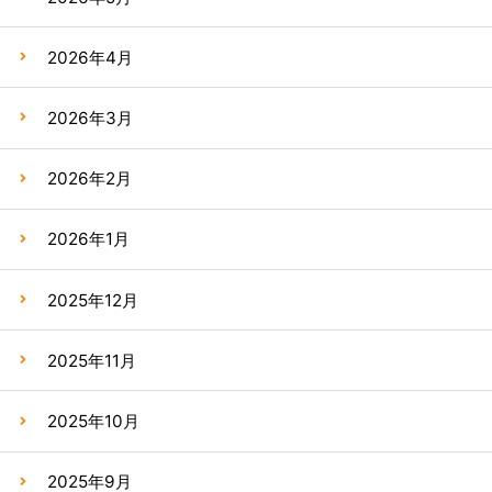
2026年4月
2026年3月
2026年2月
2026年1月
2025年12月
2025年11月
2025年10月
2025年9月