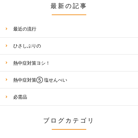
最新の記事
最近の流行
ひさしぶりの
熱中症対策ヨシ！
熱中症対策⑤ 塩せんべい
必需品
ブログカテゴリ