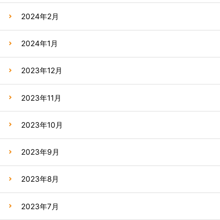
2024年2月
2024年1月
2023年12月
2023年11月
2023年10月
2023年9月
2023年8月
2023年7月