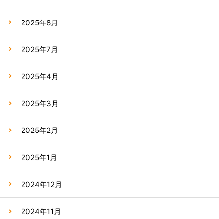
2025年8月
2025年7月
2025年4月
2025年3月
2025年2月
2025年1月
2024年12月
2024年11月