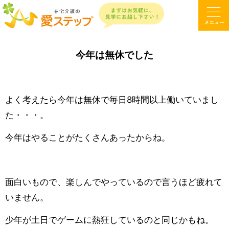
今年は無休でした
よく考えたら今年は無休で毎日8時間以上働いていまし
た・・・。
今年はやることがたくさんあったからね。
面白いもので、楽しんでやっているので言うほど疲れて
いません。
少年が土日でゲームに熱狂しているのと同じかもね。