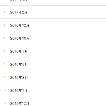
2017年2月
2016年12月
2016年10月
2016年7月
2016年5月
2016年3月
2016年1月
2015年12月