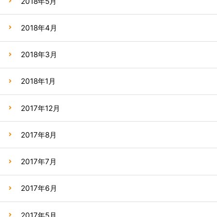
2018年5月
2018年4月
2018年3月
2018年1月
2017年12月
2017年8月
2017年7月
2017年6月
2017年5月