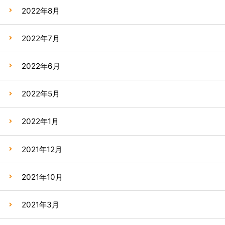
2022年8月
2022年7月
2022年6月
2022年5月
2022年1月
2021年12月
2021年10月
2021年3月