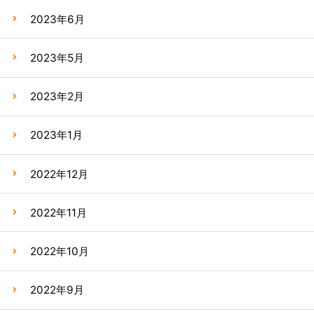
2023年6月
2023年5月
2023年2月
2023年1月
2022年12月
2022年11月
2022年10月
2022年9月