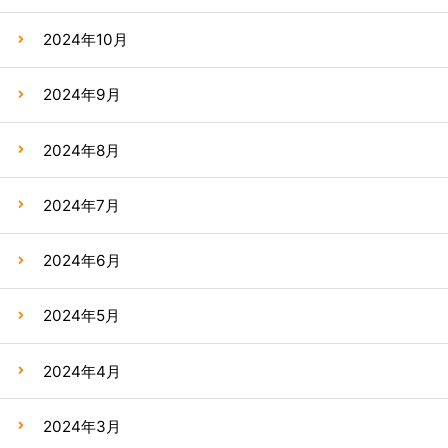
2024年10月
2024年9月
2024年8月
2024年7月
2024年6月
2024年5月
2024年4月
2024年3月