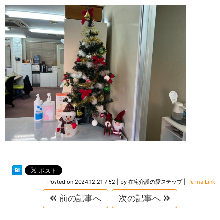
Posted on
2024.12.21 7:52
|
by
在宅介護の愛ステップ
|
Perma Link
前の記事へ
次の記事へ