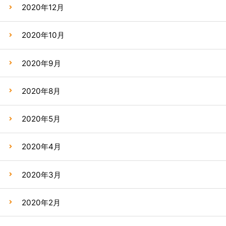
2020年12月
2020年10月
2020年9月
2020年8月
2020年5月
2020年4月
2020年3月
2020年2月