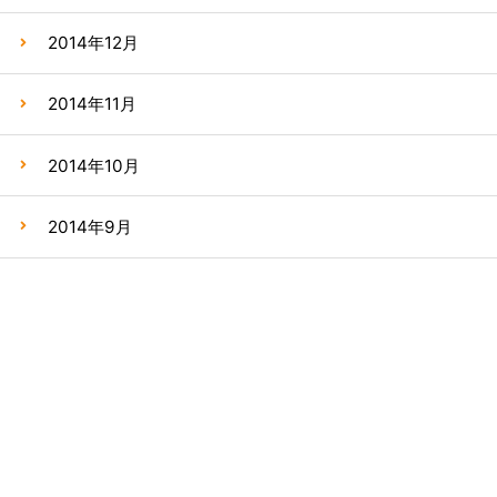
2014年12月
2014年11月
2014年10月
2014年9月