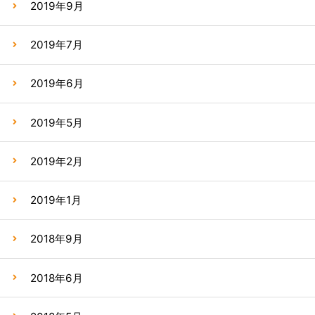
2019年9月
2019年7月
2019年6月
2019年5月
2019年2月
2019年1月
2018年9月
2018年6月