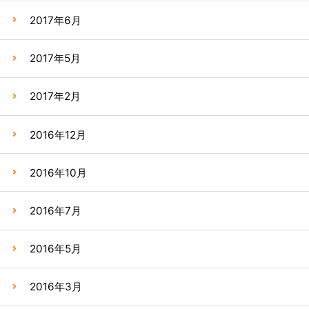
2017年6月
2017年5月
2017年2月
2016年12月
2016年10月
2016年7月
2016年5月
2016年3月