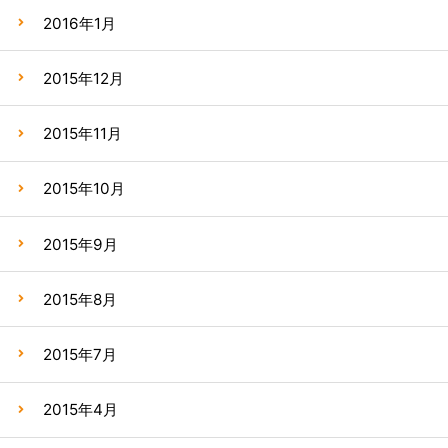
2016年1月
2015年12月
2015年11月
2015年10月
2015年9月
2015年8月
2015年7月
2015年4月