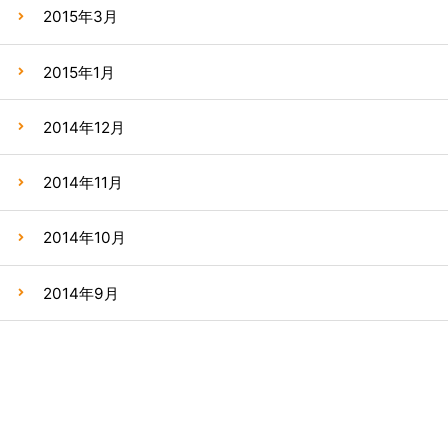
2015年3月
2015年1月
2014年12月
2014年11月
2014年10月
2014年9月