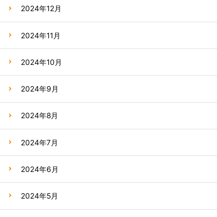
2024年12月
2024年11月
2024年10月
2024年9月
2024年8月
2024年7月
2024年6月
2024年5月