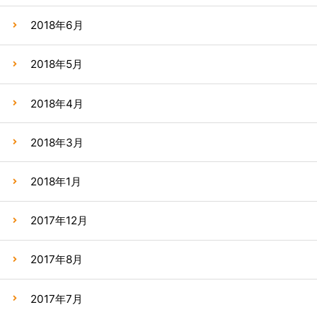
2018年6月
2018年5月
2018年4月
2018年3月
2018年1月
2017年12月
2017年8月
2017年7月