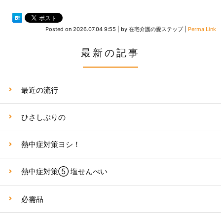
Posted on
2026.07.04 9:55
|
by
在宅介護の愛ステップ
|
Perma Link
最新の記事
最近の流行
ひさしぶりの
熱中症対策ヨシ！
熱中症対策⑤ 塩せんべい
必需品