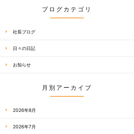
ブログカテゴリ
社長ブログ
日々の日記
お知らせ
月別アーカイブ
2026年8月
2026年7月