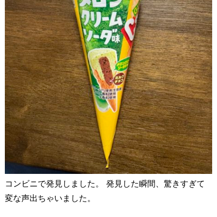
コンビニで発見しました。 発見した瞬間、驚きすぎて
変な声出ちゃいました。