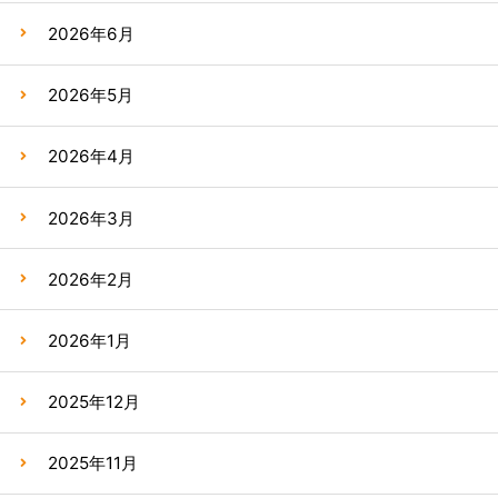
2026年6月
2026年5月
2026年4月
2026年3月
2026年2月
2026年1月
2025年12月
2025年11月