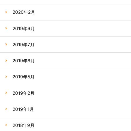
2020年2月
2019年9月
2019年7月
2019年6月
2019年5月
2019年2月
2019年1月
2018年9月