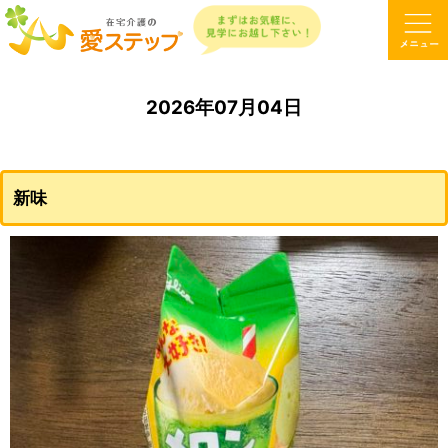
2026年07月04日
新味