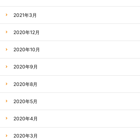
2021年3月
2020年12月
2020年10月
2020年9月
2020年8月
2020年5月
2020年4月
2020年3月