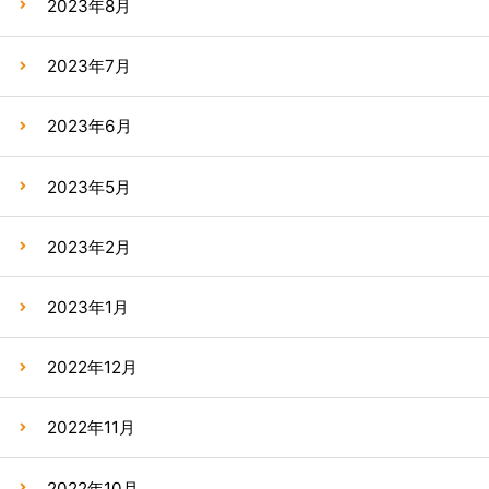
2023年8月
2023年7月
2023年6月
2023年5月
2023年2月
2023年1月
2022年12月
2022年11月
2022年10月