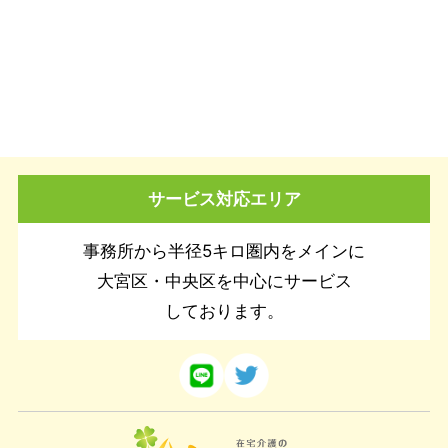
サービス対応エリア
事務所から半径5キロ圏内をメインに
大宮区・中央区を中心にサービス
しております。