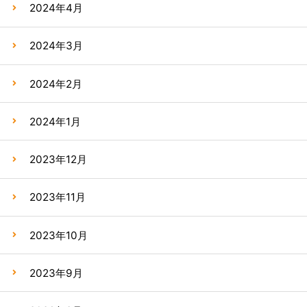
2024年4月
2024年3月
2024年2月
2024年1月
2023年12月
2023年11月
2023年10月
2023年9月