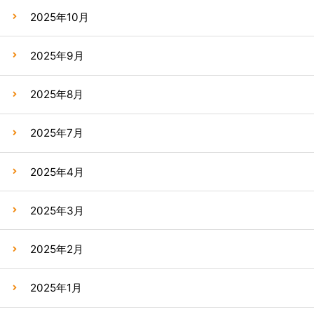
2025年10月
2025年9月
2025年8月
2025年7月
2025年4月
2025年3月
2025年2月
2025年1月