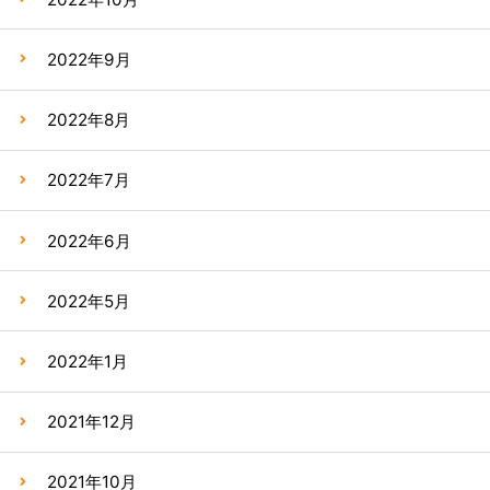
2022年9月
2022年8月
2022年7月
2022年6月
2022年5月
2022年1月
2021年12月
2021年10月