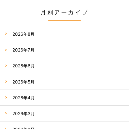
月別アーカイブ
2026年8月
2026年7月
2026年6月
2026年5月
2026年4月
2026年3月