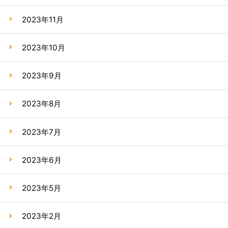
2023年11月
2023年10月
2023年9月
2023年8月
2023年7月
2023年6月
2023年5月
2023年2月