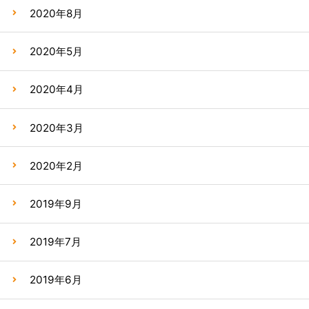
2020年8月
2020年5月
2020年4月
2020年3月
2020年2月
2019年9月
2019年7月
2019年6月