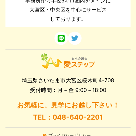
事務所から半径5キロ圏内をメインに
大宮区・中央区を中心にサービス
しております。
埼玉県さいたま市大宮区桜木町4-708
受付時間：月～金 9:00～18:00
お気軽に、見学にお越し下さい！
TEL：048-640-2201
プライバシーポリシー