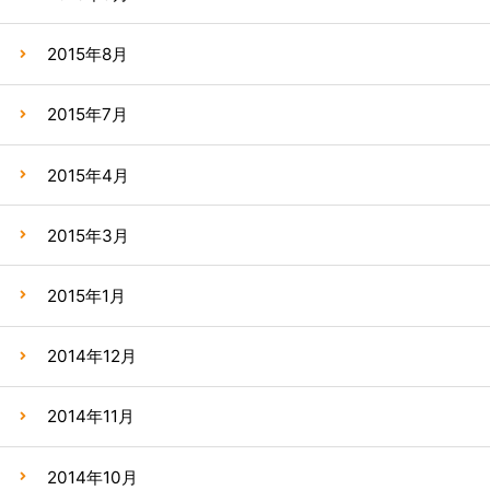
2015年8月
2015年7月
2015年4月
2015年3月
2015年1月
2014年12月
2014年11月
2014年10月