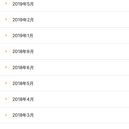
2019年5月
2019年2月
2019年1月
2018年9月
2018年6月
2018年5月
2018年4月
2018年3月