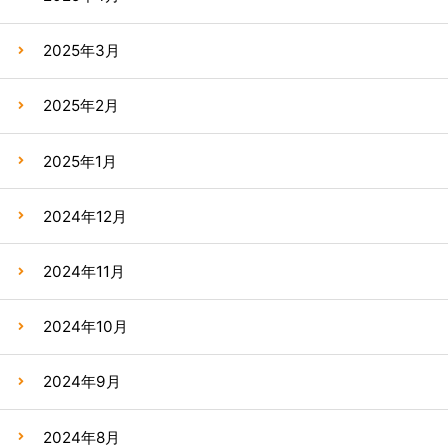
2025年3月
2025年2月
2025年1月
2024年12月
2024年11月
2024年10月
2024年9月
2024年8月