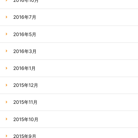
2016年10月
2016年7月
2016年5月
2016年3月
2016年1月
2015年12月
2015年11月
2015年10月
2015年9月