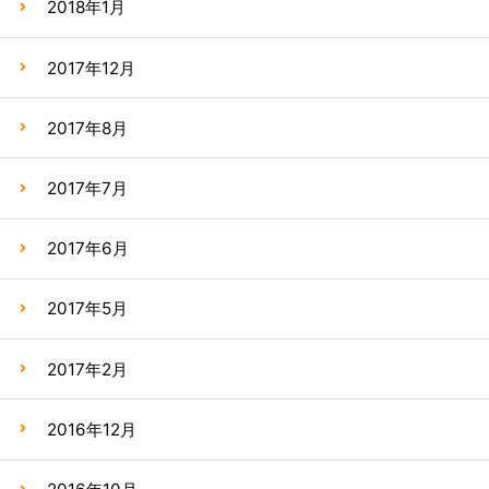
2018年1月
2017年12月
2017年8月
2017年7月
2017年6月
2017年5月
2017年2月
2016年12月