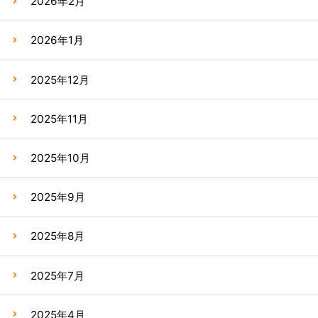
2026年2月
2026年1月
2025年12月
2025年11月
2025年10月
2025年9月
2025年8月
2025年7月
2025年4月