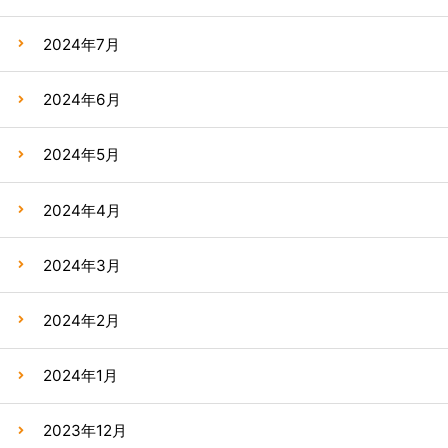
2024年7月
2024年6月
2024年5月
2024年4月
2024年3月
2024年2月
2024年1月
2023年12月