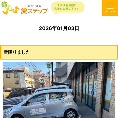
2026年01月03日
雪降りました