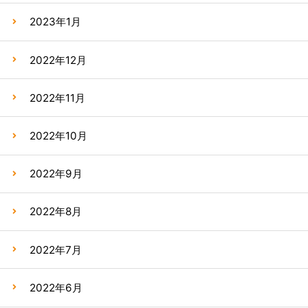
2023年1月
2022年12月
2022年11月
2022年10月
2022年9月
2022年8月
2022年7月
2022年6月