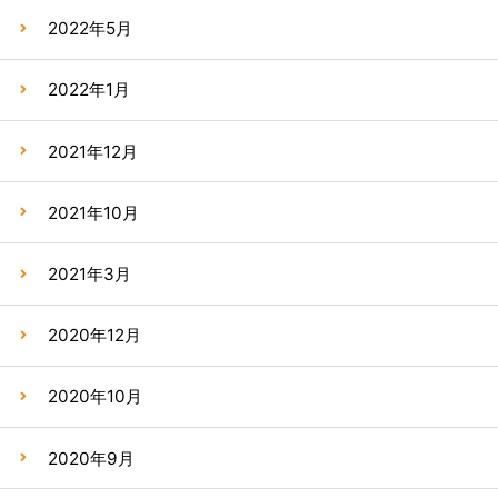
2022年5月
2022年1月
2021年12月
2021年10月
2021年3月
2020年12月
2020年10月
2020年9月