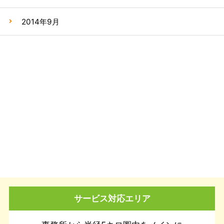
2014年9月
サービス対応エリア