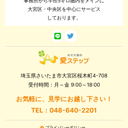
事務所から半径5キロ圏内をメインに
大宮区・中央区を中心にサービス
しております。
埼玉県さいたま市大宮区桜木町4-708
受付時間：月～金 9:00～18:00
お気軽に、見学にお越し下さい！
TEL：048-640-2201
プライバシーポリシー