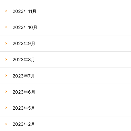
2023年11月
2023年10月
2023年9月
2023年8月
2023年7月
2023年6月
2023年5月
2023年2月