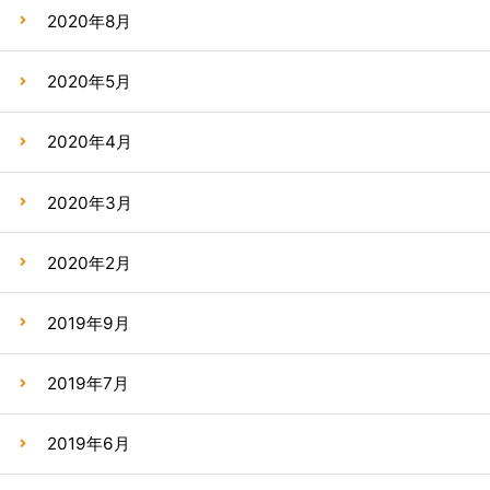
2020年8月
2020年5月
2020年4月
2020年3月
2020年2月
2019年9月
2019年7月
2019年6月