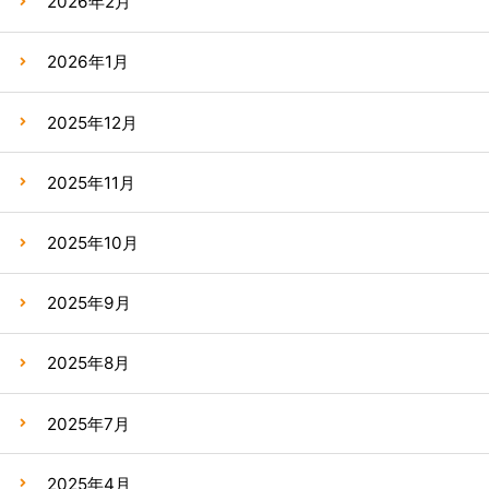
2026年2月
2026年1月
2025年12月
2025年11月
2025年10月
2025年9月
2025年8月
2025年7月
2025年4月