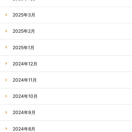
2025年3月
2025年2月
2025年1月
2024年12月
2024年11月
2024年10月
2024年9月
2024年8月