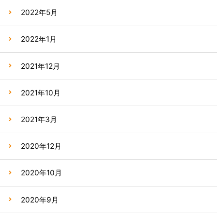
2022年5月
2022年1月
2021年12月
2021年10月
2021年3月
2020年12月
2020年10月
2020年9月