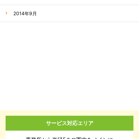
2014年9月
サービス対応エリア