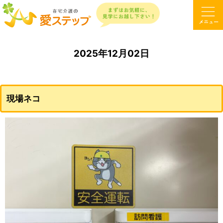
2025年12月02日
現場ネコ