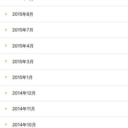
2015年8月
2015年7月
2015年4月
2015年3月
2015年1月
2014年12月
2014年11月
2014年10月