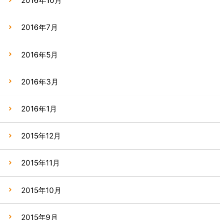
2016年10月
2016年7月
2016年5月
2016年3月
2016年1月
2015年12月
2015年11月
2015年10月
2015年9月