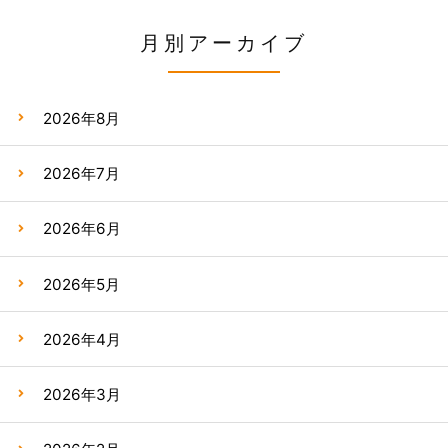
月別アーカイブ
2026年8月
2026年7月
2026年6月
2026年5月
2026年4月
2026年3月