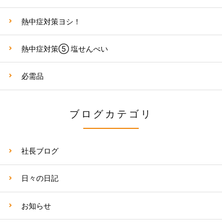
熱中症対策ヨシ！
熱中症対策⑤ 塩せんべい
必需品
ブログカテゴリ
社長ブログ
日々の日記
お知らせ