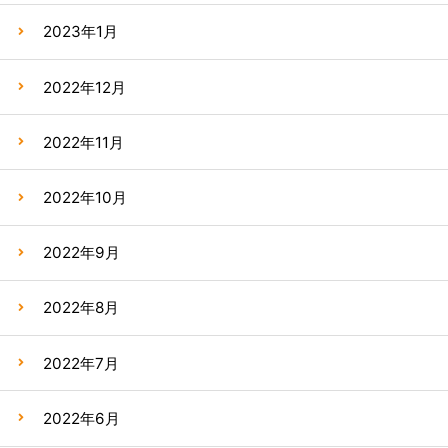
2023年1月
2022年12月
2022年11月
2022年10月
2022年9月
2022年8月
2022年7月
2022年6月