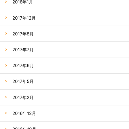
2018年1月
2017年12月
2017年8月
2017年7月
2017年6月
2017年5月
2017年2月
2016年12月