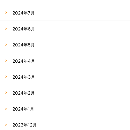
2024年7月
2024年6月
2024年5月
2024年4月
2024年3月
2024年2月
2024年1月
2023年12月