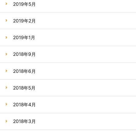
2019年5月
2019年2月
2019年1月
2018年9月
2018年6月
2018年5月
2018年4月
2018年3月