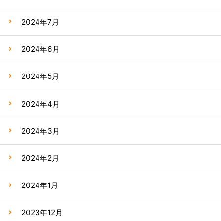
2024年7月
2024年6月
2024年5月
2024年4月
2024年3月
2024年2月
2024年1月
2023年12月