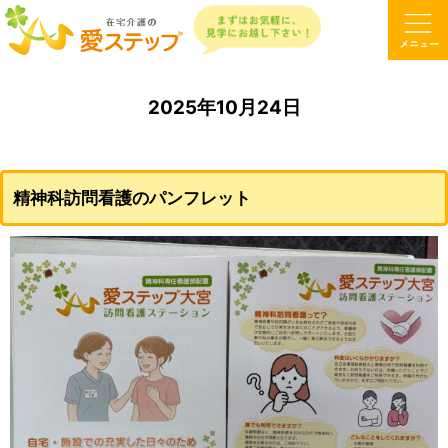
2025年10月24日
精神科訪問看護のパンフレット