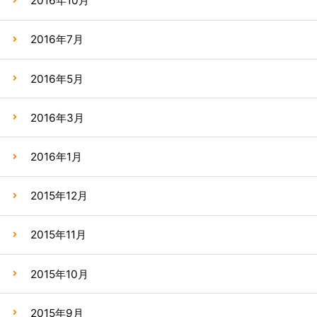
2016年10月
2016年7月
2016年5月
2016年3月
2016年1月
2015年12月
2015年11月
2015年10月
2015年9月