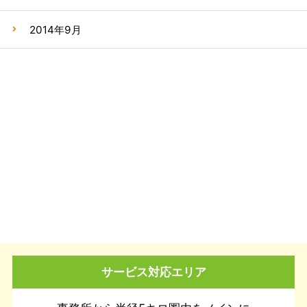
2014年9月
サービス対応エリア