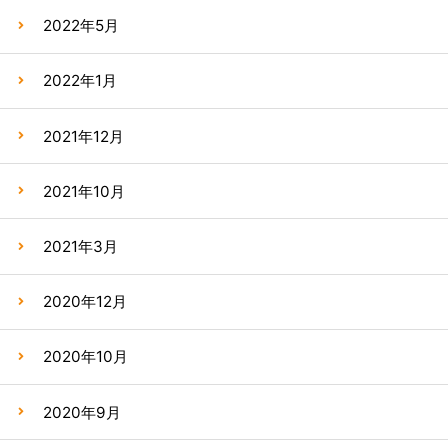
2022年5月
2022年1月
2021年12月
2021年10月
2021年3月
2020年12月
2020年10月
2020年9月