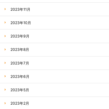
2023年11月
2023年10月
2023年9月
2023年8月
2023年7月
2023年6月
2023年5月
2023年2月