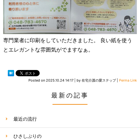
専門業者に印刷をしていただきました。 良い紙を使う
とエレガントな雰囲気がでますなぁ。
Posted on
2025.10.24 14:17
|
by
在宅介護の愛ステップ
|
Perma Link
最新の記事
最近の流行
ひさしぶりの