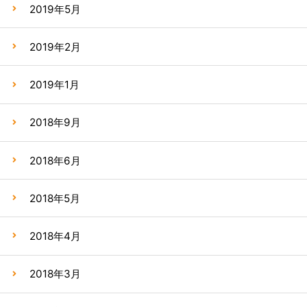
2019年5月
2019年2月
2019年1月
2018年9月
2018年6月
2018年5月
2018年4月
2018年3月