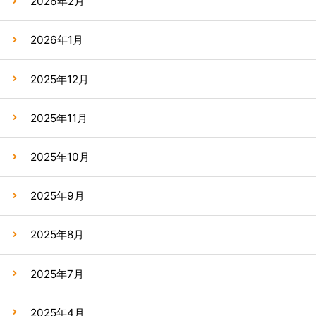
2026年2月
2026年1月
2025年12月
2025年11月
2025年10月
2025年9月
2025年8月
2025年7月
2025年4月