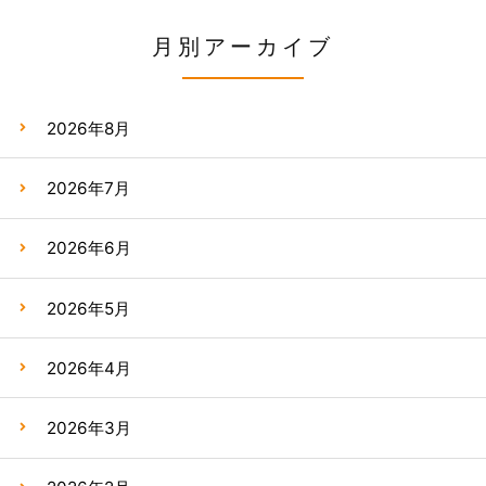
月別アーカイブ
2026年8月
2026年7月
2026年6月
2026年5月
2026年4月
2026年3月