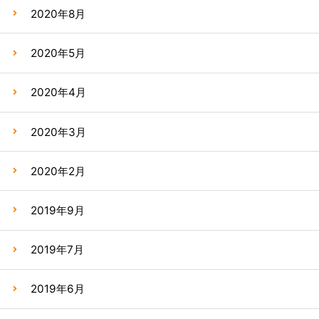
2020年8月
2020年5月
2020年4月
2020年3月
2020年2月
2019年9月
2019年7月
2019年6月