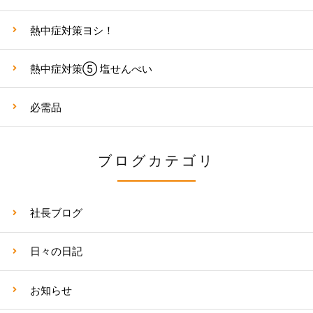
熱中症対策ヨシ！
熱中症対策⑤ 塩せんべい
必需品
ブログカテゴリ
社長ブログ
日々の日記
お知らせ