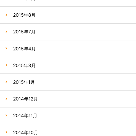
2015年8月
2015年7月
2015年4月
2015年3月
2015年1月
2014年12月
2014年11月
2014年10月