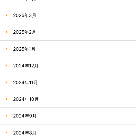
2025年3月
2025年2月
2025年1月
2024年12月
2024年11月
2024年10月
2024年9月
2024年8月