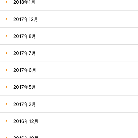
2018年1月
2017年12月
2017年8月
2017年7月
2017年6月
2017年5月
2017年2月
2016年12月