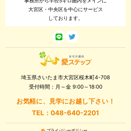
事務所から半径5キロ圏内をメインに
大宮区・中央区を中心にサービス
しております。
埼玉県さいたま市大宮区桜木町4-708
受付時間：月～金 9:00～18:00
お気軽に、見学にお越し下さい！
TEL：048-640-2201
プライバシーポリシー