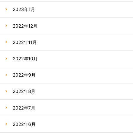
2023年1月
2022年12月
2022年11月
2022年10月
2022年9月
2022年8月
2022年7月
2022年6月